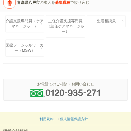
青森県八戸市
の求人を
募集職種
で絞り込む
介護支援専門員（ケア
主任介護支援専門員
生活相談員
マネージャー）
（主任ケアマネージャ
ー）
医療ソーシャルワーカ
ー（MSW）
お電話でのご相談・お問い合わせ
利用規約
個人情報保護方針