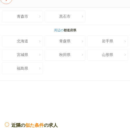
青森市
黒石市
周辺の
都道府県
北海道
青森県
岩手県
宮城県
秋田県
山形県
福島県
近隣の
似た条件
の求人