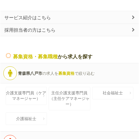
サービス紹介はこちら
採用担当者の方はこちら
募集資格・募集職種
から求人を探す
青森県八戸市
の求人を
募集資格
で絞り込む
介護支援専門員（ケア
主任介護支援専門員
社会福祉士
マネージャー）
（主任ケアマネージャ
ー）
介護福祉士