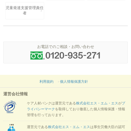
児童発達支援管理責任
者
お電話でのご相談・お問い合わせ
利用規約
個人情報保護方針
運営会社情報
ケア人材バンクは運営元である
株式会社エス・エム・エス
が
プ
ライバシーマーク
を取得しており徹底した個人情報保護・情報
管理を行っております。
運営元である
株式会社エス・エム・エス
は厚生労働大臣の認可