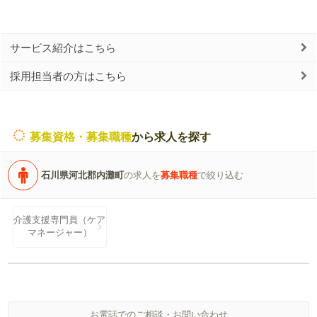
サービス紹介はこちら
採用担当者の方はこちら
募集資格・募集職種
から求人を探す
石川県河北郡内灘町
の求人を
募集職種
で絞り込む
介護支援専門員（ケア
マネージャー）
お電話でのご相談・お問い合わせ