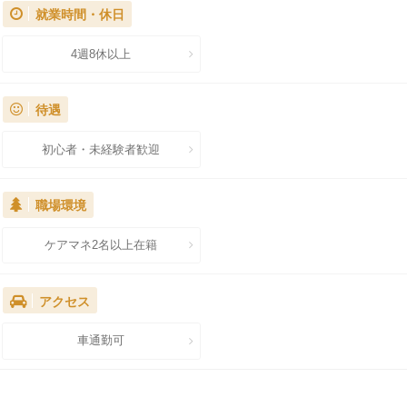
就業時間・休日
4週8休以上
待遇
初心者・未経験者歓迎
職場環境
ケアマネ2名以上在籍
アクセス
車通勤可