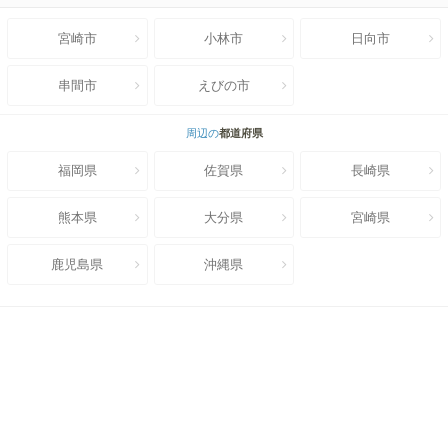
宮崎市
小林市
日向市
串間市
えびの市
周辺の
都道府県
福岡県
佐賀県
長崎県
熊本県
大分県
宮崎県
鹿児島県
沖縄県