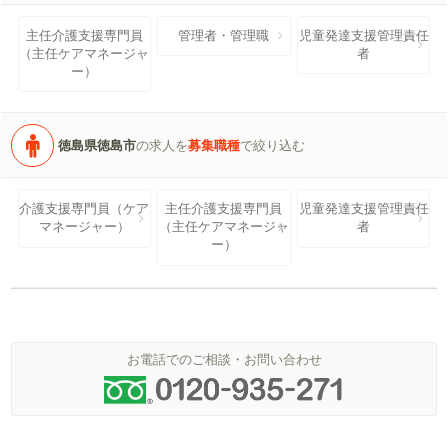
主任介護支援専門員
管理者・管理職
児童発達支援管理責任
（主任ケアマネージャ
者
ー）
徳島県徳島市
の求人を
募集職種
で絞り込む
介護支援専門員（ケア
主任介護支援専門員
児童発達支援管理責任
マネージャー）
（主任ケアマネージャ
者
ー）
お電話でのご相談・お問い合わせ