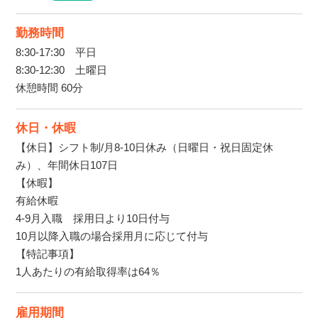
勤務時間
8:30-17:30 平日
8:30-12:30 土曜日
休憩時間 60分
休日・休暇
【休日】シフト制/月8-10日休み（日曜日・祝日固定休
み）、年間休日107日
【休暇】
有給休暇
4-9月入職 採用日より10日付与
10月以降入職の場合採用月に応じて付与
【特記事項】
1人あたりの有給取得率は64％
雇用期間