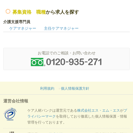
募集資格 職種
から求人を探す
介護支援専門員
ケアマネジャー
主任ケアマネジャー
お電話でのご相談・お問い合わせ
利用規約
個人情報保護方針
運営会社情報
ケア人材バンクは運営元である
株式会社エス・エム・エス
が
プ
ライバシーマーク
を取得しており徹底した個人情報保護・情報
管理を行っております。