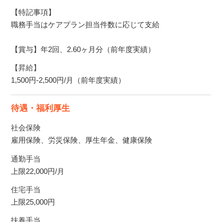
【特記事項】
職務手当はケアプラン担当件数に応じて支給
【賞与】年2回、2.60ヶ月分（前年度実績）
【昇給】
1,500円-2,500円/月（前年度実績）
待遇・福利厚生
社会保険
雇用保険、労災保険、厚生年金、健康保険
通勤手当
上限22,000円/月
住宅手当
上限25,000円
扶養手当