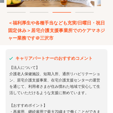
＜福利厚生や各種手当なども充実/日曜日・祝日
固定休み＞居宅介護支援事業所でのケアマネジ
ャー業務です＠三沢市
キャリアパートナーのおすすめコメント
【法人について】
介護老人保健施設、短期入所、通所リハビリテーショ
ン、居宅介護支援事業、在宅介護支援センターの運営
を通じて、利用者さまが住み慣れた地域で安心して生
活していただけるような支援に努めています。
【おすすめポイント】
・再雇用、継続雇用で最大70歳まで働くことができま