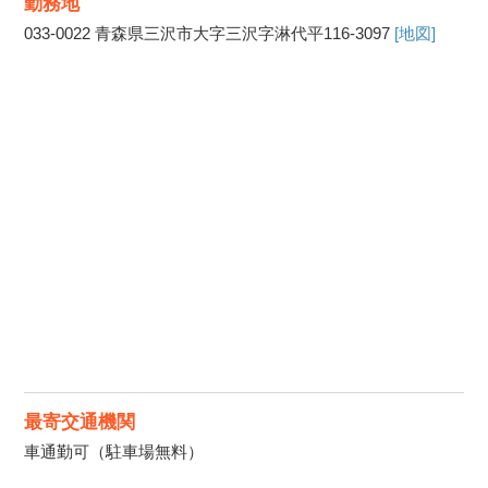
勤務地
033-0022
青森県三沢市大字三沢字淋代平116-3097
[地図]
最寄交通機関
車通勤可（駐車場無料）