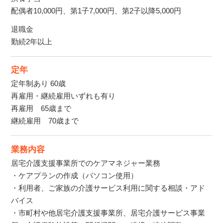
配偶者10,000円、第1子7,000円、第2子以降5,000円
退職金
勤続2年以上
定年
定年制あり 60歳
再雇用・継続雇用いずれも有り
再雇用 65歳まで
継続雇用 70歳まで
業務内容
居宅介護支援事業所でのケアマネジャー業務
・ケアプランの作成（パソコン使用）
・利用者、ご家族の介護サービス利用に関する相談・アド
バイス
・市町村や他居宅介護支援事業所、居宅介護サービス事業