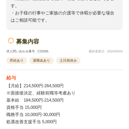
す。
・お子様の行事やご家族の介護等で休暇が必要な場合
はご相談可能です。
募集内容
求人問い合わせ番号 : C03395
最終更新日 : 2024/03/04
昇給あり
退職金あり
土日祝休み
給与
【月給】214,500円-264,500円
※面接後決定、経験前職等考慮あり
基本給 184,500円-214,500円
資格手当 15,000円
職務手当 10,000円-30,000円
処遇改善支援手当 5,000円