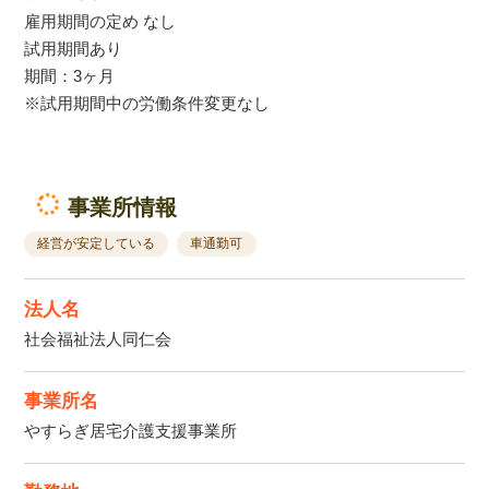
雇用期間の定め なし
試用期間あり
期間：3ヶ月
※試用期間中の労働条件変更なし
事業所情報
経営が安定している
車通勤可
法人名
社会福祉法人同仁会
事業所名
やすらぎ居宅介護支援事業所