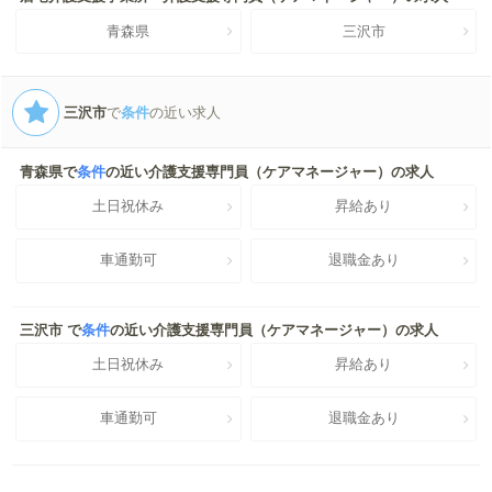
青森県
三沢市
三沢市
で
条件
の近い求人
青森県で
条件
の近い介護支援専門員（ケアマネージャー）の求人
土日祝休み
昇給あり
車通勤可
退職金あり
三沢市 で
条件
の近い介護支援専門員（ケアマネージャー）の求人
土日祝休み
昇給あり
車通勤可
退職金あり