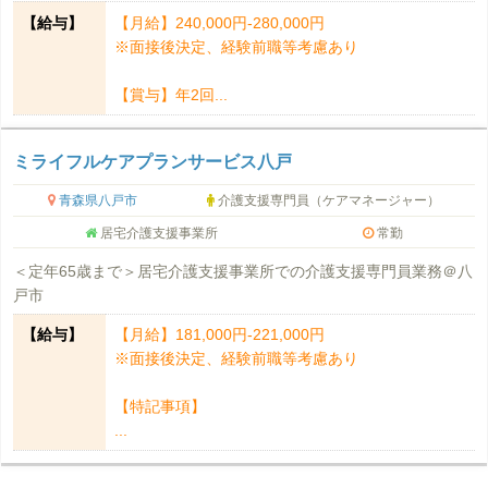
【給与】
【月給】240,000円-280,000円
※面接後決定、経験前職等考慮あり
【賞与】年2回...
ミライフルケアプランサービス八戸
青森県八戸市
介護支援専門員（ケアマネージャー）
居宅介護支援事業所
常勤
＜定年65歳まで＞居宅介護支援事業所での介護支援専門員業務＠八
戸市
【給与】
【月給】181,000円-221,000円
※面接後決定、経験前職等考慮あり
【特記事項】
...