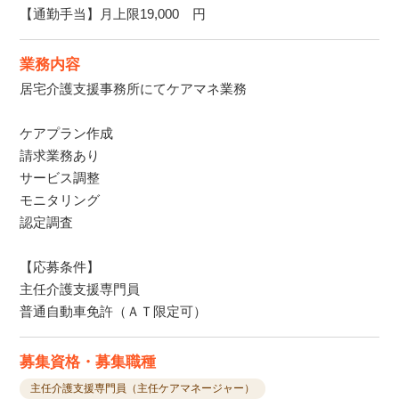
【通勤手当】月上限19,000 円
業務内容
居宅介護支援事務所にてケアマネ業務
ケアプラン作成
請求業務あり
サービス調整
モニタリング
認定調査
【応募条件】
主任介護支援専門員
普通自動車免許（ＡＴ限定可）
募集資格・募集職種
主任介護支援専門員（主任ケアマネージャー）