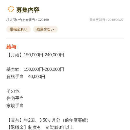
募集内容
求人問い合わせ番号 : C22169
最終更新日 : 2018/09/27
退職金あり
残業少ない
給与
【月給】190,000円-240,000円
基本給 150,000円-200,000円
資格手当 40,000円
その他
住宅手当
家族手当
【賞与】年2回、3.50ヶ月分（前年度実績）
【退職金】制度有 ※勤続3年以上