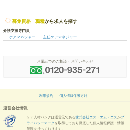
募集資格 職種
から求人を探す
介護支援専門員
ケアマネジャー
主任ケアマネジャー
お電話でのご相談・お問い合わせ
利用規約
個人情報保護方針
運営会社情報
ケア人材バンクは運営元である
株式会社エス・エム・エス
が
プ
ライバシーマーク
を取得しており徹底した個人情報保護・情報
管理を行っております。