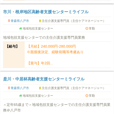
市川・根岸地区高齢者支援センターミライフル
青森県八戸市
主任介護支援専門員（主任ケアマネージャー）
地域包括支援センター
常勤
地域包括支援センターでの主任介護支援専門員業務
【給与】
【月給】240,000円-280,000円
※面接後決定、経験前職等考慮あり
【賞与】年2回...
是川・中居林高齢者支援センターミライフル
青森県八戸市
主任介護支援専門員（主任ケアマネージャー）
地域包括支援センター
常勤
＜定年65歳まで＞地域包括支援センターでの主任介護支援専門員業
務＠八戸市