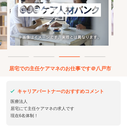
居宅での主任ケアマネのお仕事です＠八戸市
キャリアパートナーのおすすめコメント
医療法人
居宅にて主任ケアマネの求人です
現在6名体制！