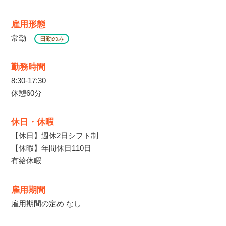
雇用形態
常勤
日勤のみ
勤務時間
8:30-17:30
休憩60分
休日・休暇
【休日】週休2日シフト制
【休暇】年間休日110日
有給休暇
雇用期間
雇用期間の定め なし