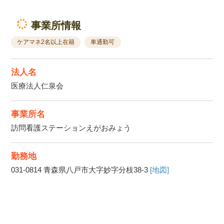
事業所情報
ケアマネ2名以上在籍
車通勤可
法人名
医療法人仁泉会
事業所名
訪問看護ステーションえがおみょう
勤務地
031-0814
青森県八戸市大字妙字分枝38-3
[地図]