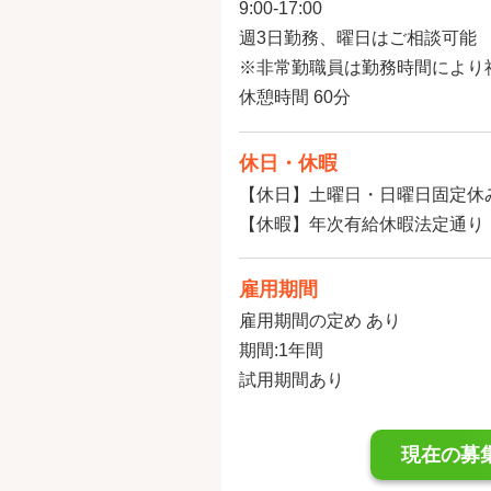
9:00‐17:00
週3日勤務、曜日はご相談可能
※非常勤職員は勤務時間により
休憩時間 60分
休日・休暇
【休日】土曜日・日曜日固定休
【休暇】年次有給休暇法定通り
雇用期間
雇用期間の定め あり
期間:1年間
試用期間あり
現在の募