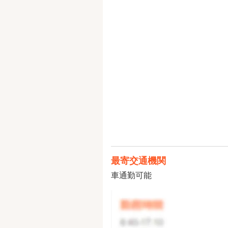
最寄交通機関
車通勤可能