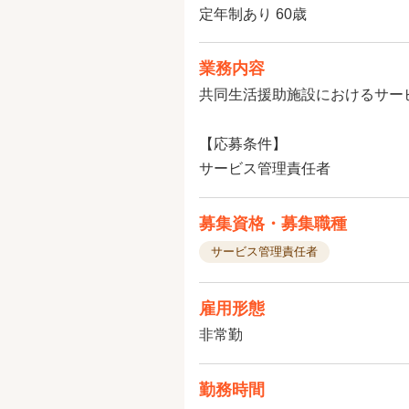
定年制あり 60歳
業務内容
共同生活援助施設におけるサー
【応募条件】
サービス管理責任者
募集資格・募集職種
サービス管理責任者
雇用形態
非常勤
勤務時間