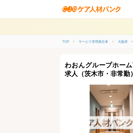
TOP
サービス管理責任者
大阪府
わおんグループホーム
求人（茨木市・非常勤