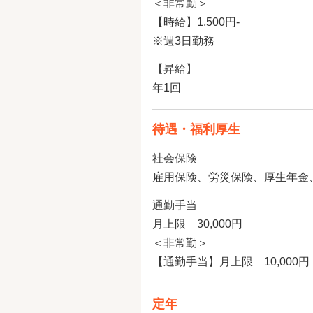
＜非常勤＞
【時給】1,500円‐
※週3日勤務
【昇給】
年1回
待遇・福利厚生
社会保険
雇用保険、労災保険、厚生年金
通勤手当
月上限 30,000円
＜非常勤＞
【通勤手当】月上限 10,000円
定年