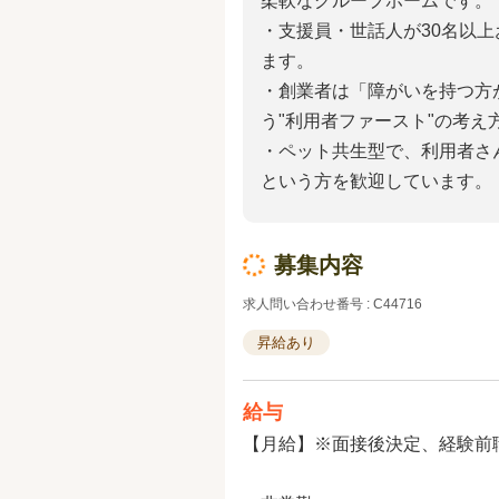
柔軟なグループホームです。
・支援員・世話人が30名以
ます。
・創業者は「障がいを持つ方
う"利用者ファースト"の考え
・ペット共生型で、利用者さ
という方を歓迎しています。
募集内容
求人問い合わせ番号 : C44716
昇給あり
給与
【月給】※面接後決定、経験前