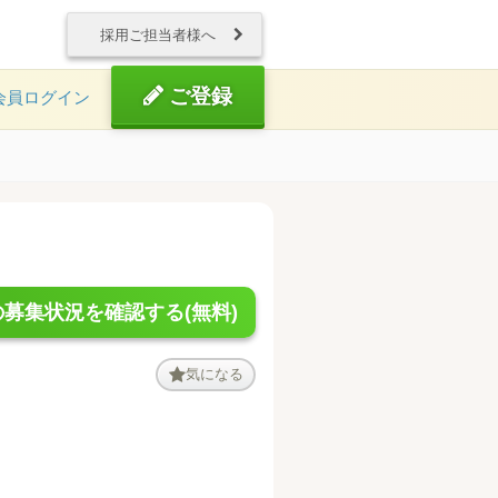
採用ご担当者様へ
ご登録
会員ログイン
募集状況を確認する(無料)
気になる