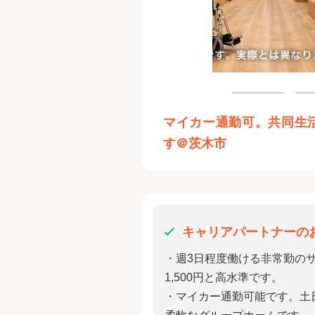
マイカー通勤可。共同生
す＠茨木市
キャリアパートナーの
・週3日程度働ける非常勤の
1,500円と高水準です。
・マイカー通勤可能です。土