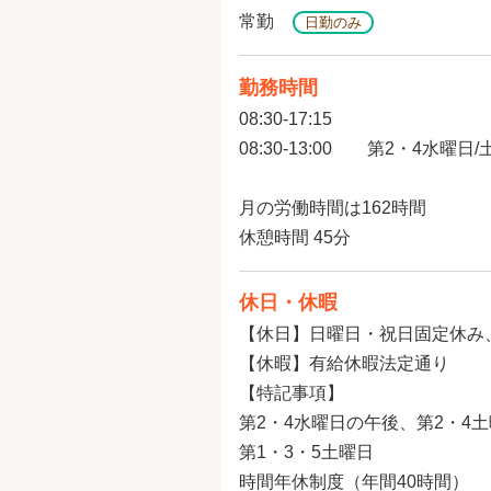
常勤
日勤のみ
勤務時間
08:30-17:15
08:30-13:00 第2・4水曜
月の労働時間は162時間
休憩時間 45分
休日・休暇
【休日】日曜日・祝日固定休み
【休暇】有給休暇法定通り
【特記事項】
第2・4水曜日の午後、第2・4
第1・3・5土曜日
時間年休制度（年間40時間）