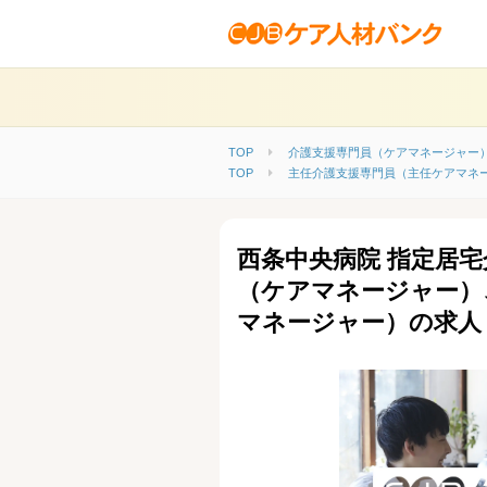
TOP
介護支援専門員（ケアマネージャー
TOP
主任介護支援専門員（主任ケアマネ
西条中央病院 指定居
（ケアマネージャー）
マネージャー）の求人