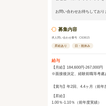
お問い合わせお待ちしており
募集内容
求人問い合わせ番号 : C63615
昇給あり
日・祝休み
給与
【月給】184,600円-267,000円
※面接後決定、経験前職等考慮
【賞与】年2回、4.4ヶ月（前年
【昇給】
1.00％-1.10％（前年度実績）