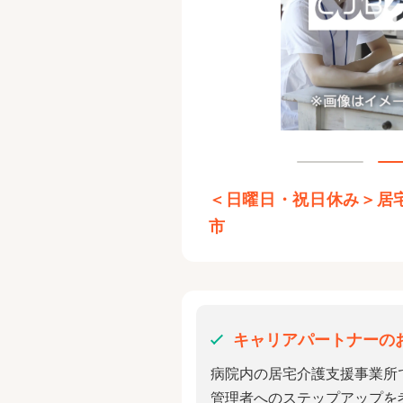
＜日曜日・祝日休み＞居
市
キャリアパートナーの
病院内の居宅介護支援事業所
管理者へのステップアップを