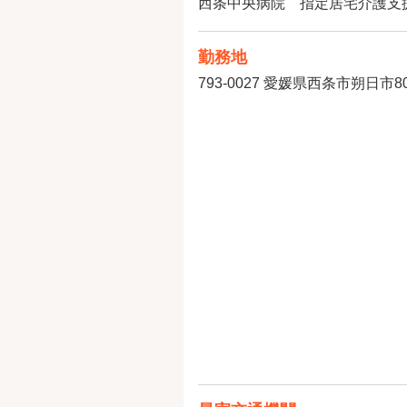
西条中央病院 指定居宅介護支
勤務地
793-0027
愛媛県西条市朔日市80