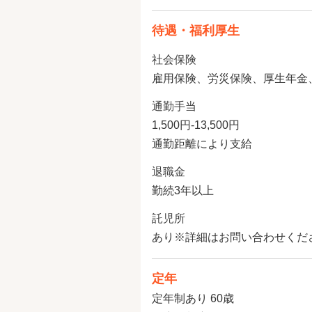
待遇・福利厚生
社会保険
雇用保険、労災保険、厚生年金
通勤手当
1,500円-13,500円
通勤距離により支給
退職金
勤続3年以上
託児所
あり※詳細はお問い合わせくだ
定年
定年制あり 60歳