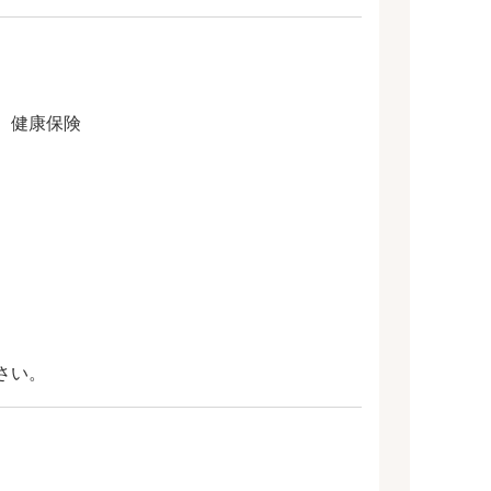
、健康保険
さい。