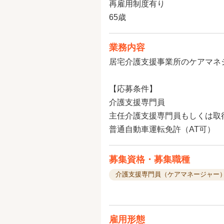
再雇用制度有り
65歳
業務内容
居宅介護支援事業所のケアマネ
【応募条件】
介護支援専門員
主任介護支援専門員もしくは取
普通自動車運転免許（AT可）
募集資格・募集職種
介護支援専門員（ケアマネージャー
雇用形態