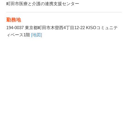
町田市医療と介護の連携支援センター
勤務地
194-0037
東京都町田市木曽西4丁目12-22 KISOコミュニテ
ィベース1階
[地図]