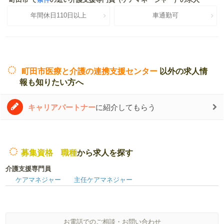
年間休日110日以上
車通勤可
町田市医療と介護の連携支援センター
以外の求人情
報も知りたい方へ
キャリアパートナー
に紹介してもらう
募集資格 職種
から求人を探す
介護支援専門員
ケアマネジャー
主任ケアマネジャー
お電話でのご相談・お問い合わせ