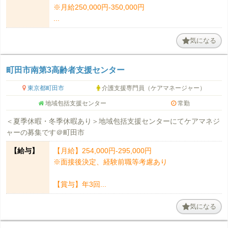
※月給250,000円-350,000円
...
気になる
町田市南第3高齢者支援センター
東京都町田市
介護支援専門員（ケアマネージャー）
地域包括支援センター
常勤
＜夏季休暇・冬季休暇あり＞地域包括支援センターにてケアマネジ
ャーの募集です＠町田市
【給与】
【月給】254,000円‐295,000円
※面接後決定、経験前職等考慮あり
【賞与】年3回...
気になる