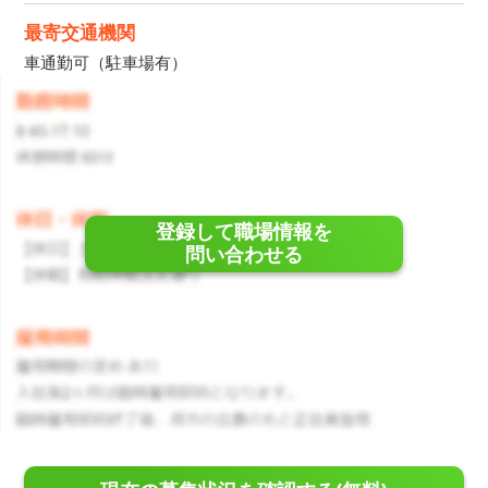
最寄交通機関
車通勤可（駐車場有）
登録して職場情報を
問い合わせる