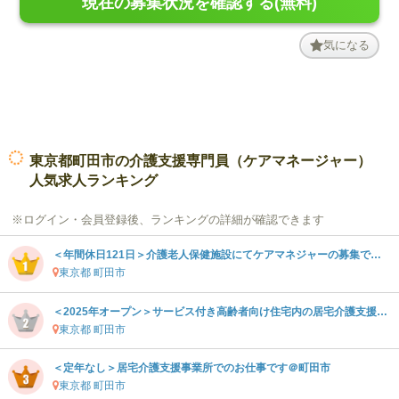
現在の募集状況を確認する(無料)
気になる
東京都町田市の介護支援専門員（ケアマネージャー）
人気求人ランキング
※ログイン・会員登録後、ランキングの詳細が確認できます
＜年間休日121日＞介護老人保健施設にてケアマネジャーの募集です＠町田市
東京都 町田市
＜2025年オープン＞サービス付き高齢者向け住宅内の居宅介護支援事業所にてケアマネジャーの募集です＠八王子市
東京都 町田市
＜定年なし＞居宅介護支援事業所でのお仕事です＠町田市
東京都 町田市