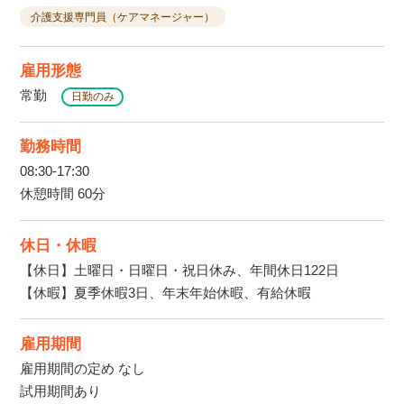
介護支援専門員（ケアマネージャー）
雇用形態
常勤
日勤のみ
勤務時間
08:30-17:30
休憩時間 60分
休日・休暇
【休日】土曜日・日曜日・祝日休み、年間休日122日
【休暇】夏季休暇3日、年末年始休暇、有給休暇
雇用期間
雇用期間の定め なし
試用期間あり