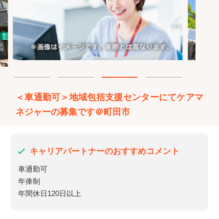
＜車通勤可＞地域包括支援センターにてケアマ
ネジャーの募集です＠町田市
キャリアパートナーのおすすめコメント
車通勤可
年俸制
年間休日120日以上