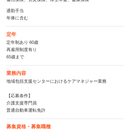
通勤手当
年俸に含む
定年
定年制あり 60歳
再雇用制度有り
65歳まで
業務内容
地域包括支援センターにおけるケアマネジャー業務
【応募条件】
介護支援専門員
普通自動車運転免許
募集資格・募集職種