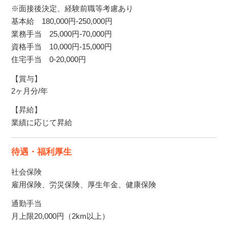
※面接後決定、経験前職等考慮あり
基本給 180,000円-250,000円
業務手当 25,000円-70,000円
資格手当 10,000円-15,000円
住宅手当 0-20,000円
【賞与】
2ヶ月分/年
【昇給】
業績に応じて昇給
待遇・福利厚生
社会保険
雇用保険、労災保険、厚生年金、健康保険
通勤手当
月上限20,000円（2km以上）