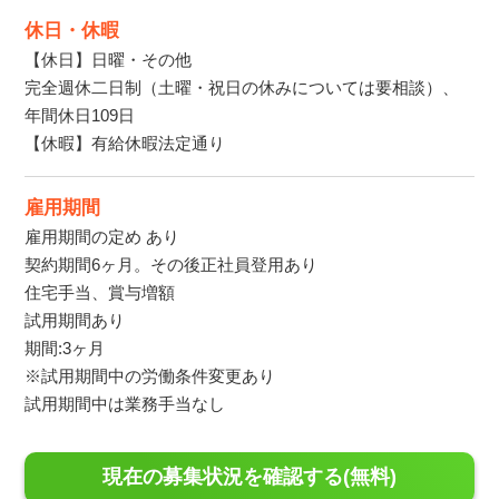
休日・休暇
【休日】日曜・その他
完全週休二日制（土曜・祝日の休みについては要相談）、
年間休日109日
【休暇】有給休暇法定通り
雇用期間
雇用期間の定め あり
契約期間6ヶ月。その後正社員登用あり
住宅手当、賞与増額
試用期間あり
期間:3ヶ月
※試用期間中の労働条件変更あり
試用期間中は業務手当なし
現在の募集状況を確認する(無料)