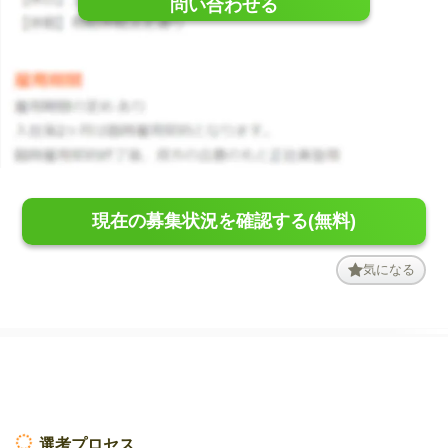
問い合わせる
現在の募集状況を確認する(無料)
気になる
選考プロセス