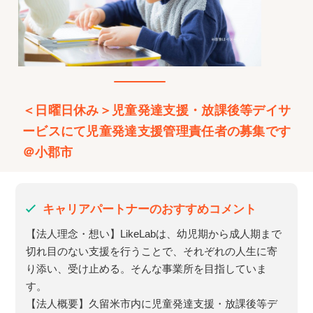
＜日曜日休み＞児童発達支援・放課後等デイサ
ービスにて児童発達支援管理責任者の募集です
＠小郡市
キャリアパートナーのおすすめコメント
【法人理念・想い】LikeLabは、幼児期から成人期まで
切れ目のない支援を行うことで、それぞれの人生に寄
り添い、受け止める。そんな事業所を目指していま
す。
【法人概要】久留米市内に児童発達支援・放課後等デ