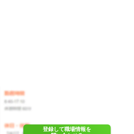
登録して職場情報を