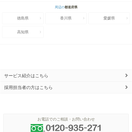
周辺の
都道府県
徳島県
香川県
愛媛県
高知県
サービス紹介はこちら
採用担当者の方はこちら
お電話でのご相談・お問い合わせ