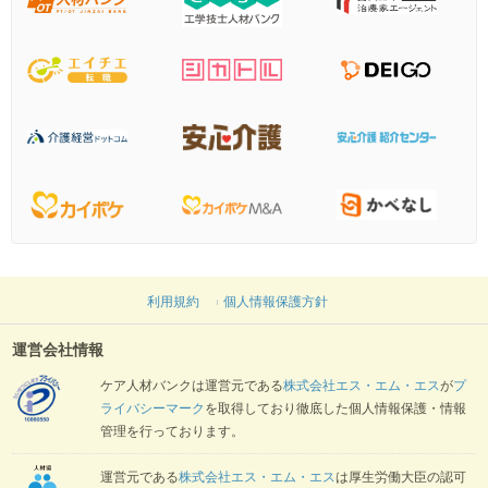
利用規約
個人情報保護方針
運営会社情報
ケア人材バンクは運営元である
株式会社エス・エム・エス
が
プ
ライバシーマーク
を取得しており徹底した個人情報保護・情報
管理を行っております。
運営元である
株式会社エス・エム・エス
は厚生労働大臣の認可