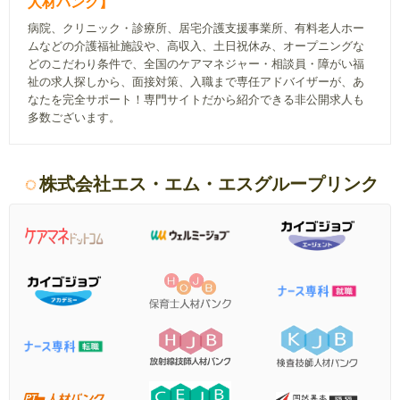
人材バンク】
病院、クリニック・診療所、居宅介護支援事業所、有料老人ホー
ムなどの介護福祉施設や、高収入、土日祝休み、オープニングな
どのこだわり条件で、全国のケアマネジャー・相談員・障がい福
祉の求人探しから、面接対策、入職まで専任アドバイザーが、あ
なたを完全サポート！専門サイトだから紹介できる非公開求人も
多数ございます。
株式会社エス・エム・エスグループリンク