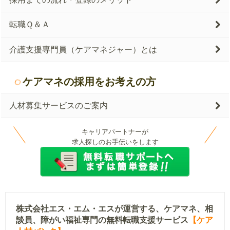
転職Ｑ＆Ａ
介護支援専門員（ケアマネジャー）とは
ケアマネの採用をお考えの方
人材募集サービスのご案内
キャリアパートナーが
求人探しのお手伝いをします
株式会社エス・エム・エスが運営する、ケアマネ、相
談員、障がい福祉専門の無料転職支援サービス
【ケア