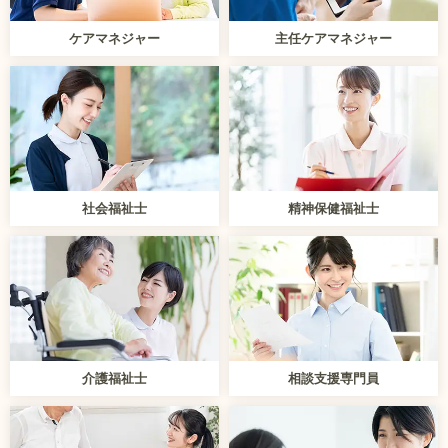
ケアマネジャー
主任ケアマネジャー
社会福祉士
精神保健福祉士
介護福祉士
相談支援専門員