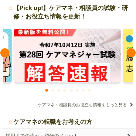
【Pick up!】ケアマネ・相談員の試験・研
修・お役立ち情報を更新！
ケアマネ・相談員のお役立ち情報をもっと見る
ケアマネの転職をお考えの方
採用までの流れ・登録のメリット