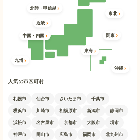
北陸・甲信越
東北
近畿
関東
中国・四国
東海
九州
沖縄
人気の市区町村
札幌市
仙台市
さいたま市
千葉市
横浜市
川崎市
相模原市
新潟市
静岡市
浜松市
名古屋市
京都市
大阪市
堺市
神戸市
岡山市
広島市
福岡市
北九州市