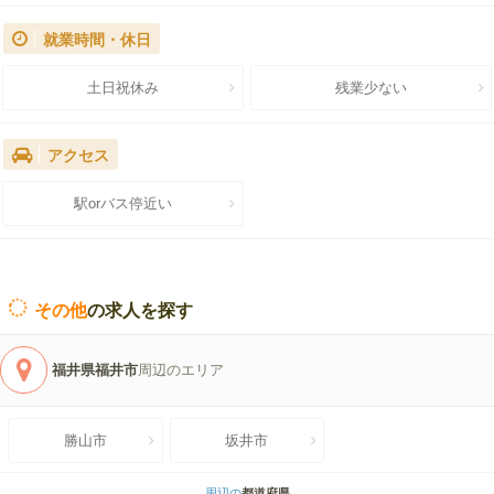
就業時間・休日
土日祝休み
残業少ない
アクセス
駅orバス停近い
その他
の求人を探す
福井県福井市
周辺のエリア
勝山市
坂井市
周辺の
都道府県