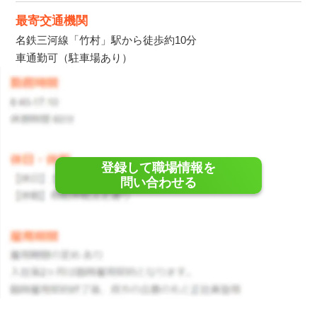
最寄交通機関
名鉄三河線「竹村」駅から徒歩約10分
車通勤可（駐車場あり）
登録して職場情報を
問い合わせる