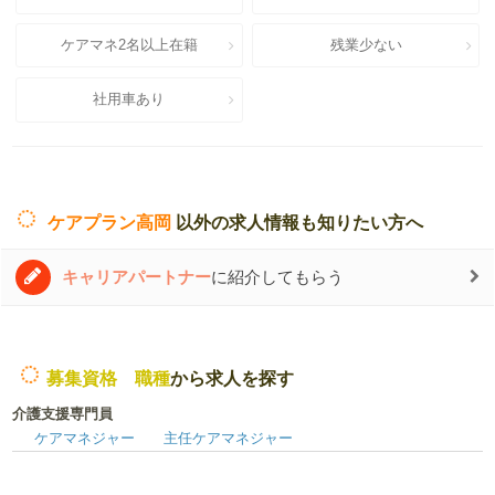
ケアマネ2名以上在籍
残業少ない
社用車あり
ケアプラン高岡
以外の求人情報も知りたい方へ
キャリアパートナー
に紹介してもらう
募集資格 職種
から求人を探す
介護支援専門員
ケアマネジャー
主任ケアマネジャー