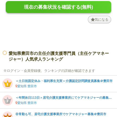
現在の募集状況を確認する(無料)
気になる
愛知県豊田市の主任介護支援専門員（主任ケアマネー
ジャー）人気求人ランキング
※ログイン・会員登録後、ランキングの詳細が確認できます
＜土日祝固定休み・福利厚生充実＞介護認定訪問調査員募集＠豊田市
愛知県 豊田市
＜年間休日113日＞居宅介護支援事業所にてケアマネジャーの募集です＠豊田市
愛知県 豊田市
非常勤も可、居宅介護支援事業所でケアマネジャー募集＠豊田市