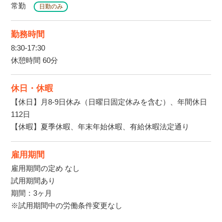
常勤
日勤のみ
勤務時間
8:30-17:30
休憩時間 60分
休日・休暇
【休日】月8-9日休み（日曜日固定休みを含む）、年間休日
112日
【休暇】夏季休暇、年末年始休暇、有給休暇法定通り
雇用期間
雇用期間の定め なし
試用期間あり
期間：3ヶ月
※試用期間中の労働条件変更なし