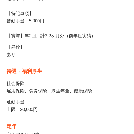
【特記事項】
皆勤手当 5,000円
【賞与】年2回、計3.2ヶ月分（前年度実績）
【昇給】
あり
待遇・福利厚生
社会保険
雇用保険、労災保険、厚生年金、健康保険
通勤手当
上限 20,000円
定年