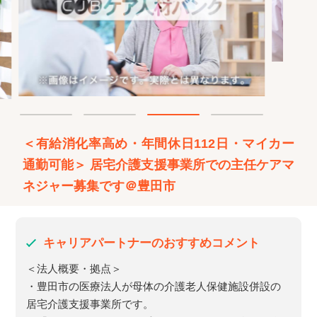
＜有給消化率高め・年間休日112日・マイカー
通勤可能＞ 居宅介護支援事業所での主任ケアマ
ネジャー募集です＠豊田市
キャリアパートナーのおすすめコメント
＜法人概要・拠点＞
・豊田市の医療法人が母体の介護老人保健施設併設の
居宅介護支援事業所です。