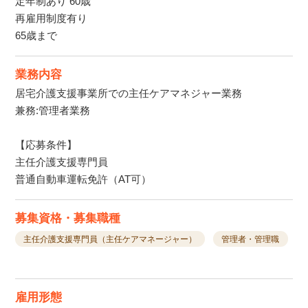
定年制あり 60歳
再雇用制度有り
65歳まで
業務内容
居宅介護支援事業所での主任ケアマネジャー業務
兼務:管理者業務
【応募条件】
主任介護支援専門員
普通自動車運転免許（AT可）
募集資格・募集職種
主任介護支援専門員（主任ケアマネージャー）
管理者・管理職
雇用形態