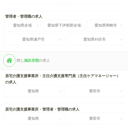
管理者・管理職の求人
愛知県全域
愛知県下伊那郡全域
愛知県岡崎市
愛知県瀬戸市
愛知県刈谷市
同じ
施設形態
の求人
居宅介護支援事業所・主任介護支援専門員（主任ケアマネージャー）
の求人
愛知県
豊田市
居宅介護支援事業所・管理者・管理職の求人
愛知県
豊田市