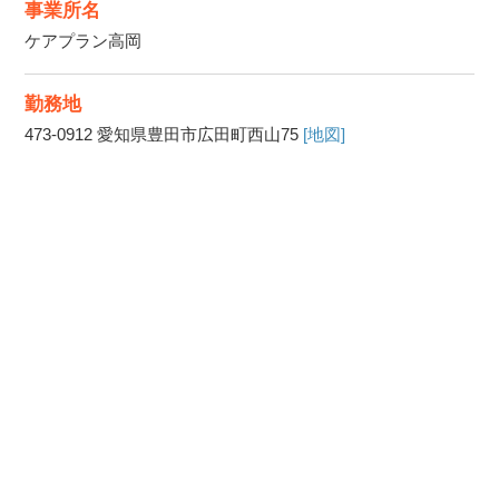
事業所名
ケアプラン高岡
勤務地
473-0912
愛知県豊田市広田町西山75
[地図]