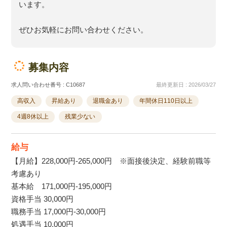
います。
ぜひお気軽にお問い合わせください。
募集内容
求人問い合わせ番号 : C10687
最終更新日 : 2026/03/27
高収入
昇給あり
退職金あり
年間休日110日以上
4週8休以上
残業少ない
給与
【月給】228,000円-265,000円 ※面接後決定、経験前職等
考慮あり
基本給 171,000円-195,000円
資格手当 30,000円
職務手当 17,000円-30,000円
処遇手当 10,000円