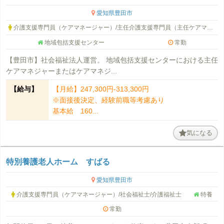
愛知県豊田市
介護支援専門員（ケアマネージャー）/主任介護支援専門員（主任ケアマネージャー）
地域包括支援センター
常勤
【豊田市】社会福祉法人運営。 地域包括支援センターにおける主任
ケアマネジャーまたはケアマネジ...
【給与】
【月給】247,300円-313,300円
※面接後決定、経験前職等考慮あり
基本給 160...
気になる
特別養護老人ホーム すばる
愛知県豊田市
介護支援専門員（ケアマネージャー）/社会福祉士/介護福祉士
特養
常勤