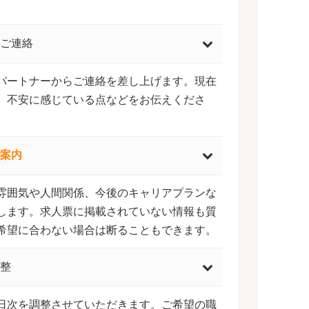
ご連絡
パートナーからご連絡を差し上げます。現在
、不安に感じている点などをお伝えくださ
案内
雰囲気や人間関係、今後のキャリアプランな
します。求人票に掲載されていない情報も質
希望に合わない場合は断ることもできます。
整
日次を調整させていただきます。ご希望の職