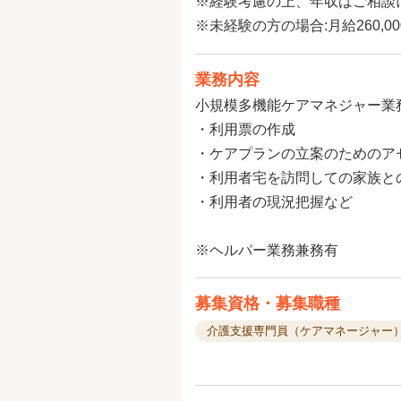
※経験考慮の上、年収はご相談
※未経験の方の場合:月給260,0
業務内容
小規模多機能ケアマネジャー業
・利用票の作成
・ケアプランの立案のためのア
・利用者宅を訪問しての家族と
・利用者の現況把握など
※ヘルパー業務兼務有
募集資格・募集職種
介護支援専門員（ケアマネージャー