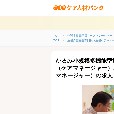
TOP
介護支援専門員（ケアマネージャー
TOP
主任介護支援専門員（主任ケアマネ
かるみ小規模多機能型
（ケアマネージャー）
マネージャー）の求人