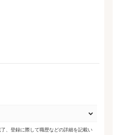
完了、登録に際して職歴などの詳細を記載い