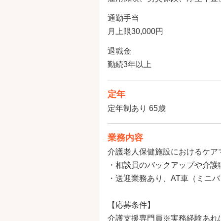
通勤手当
月上限30,000円
退職金
勤続3年以上
定年
定年制あり 65歳
業務内容
介護老人保健施設におけるケア
・相談員のバックアップや介護
・送迎業務あり、AT車（ミニ
【応募条件】
介護支援専門員※実務経験あれ