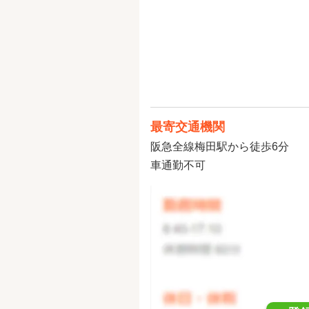
最寄交通機関
阪急全線梅田駅から徒歩6分
車通勤不可