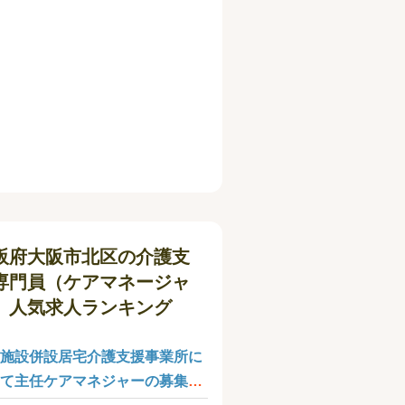
阪府大阪市北区の介護支
専門員（ケアマネージャ
）人気求人ランキング
施設併設居宅介護支援事業所に
て主任ケアマネジャーの募集で