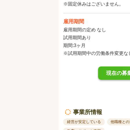
※固定休みはございません。
雇用期間
雇用期間の定め なし
試用期間あり
期間:3ヶ月
※試用期間中の労働条件変更な
現在の募
事業所情報
経営が安定している
他職種との