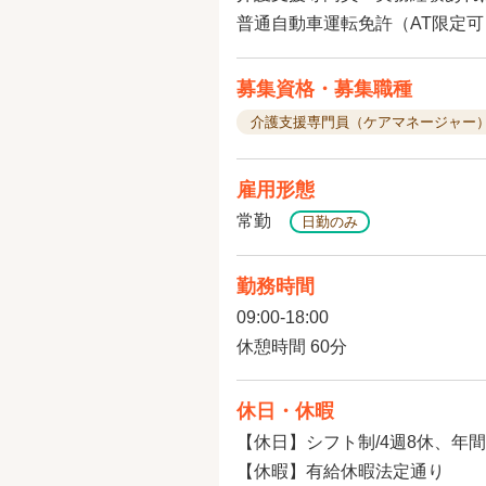
普通自動車運転免許（AT限定
募集資格・募集職種
介護支援専門員（ケアマネージャー
雇用形態
常勤
日勤のみ
勤務時間
09:00-18:00
休憩時間 60分
休日・休暇
【休日】シフト制/4週8休、年間
【休暇】有給休暇法定通り