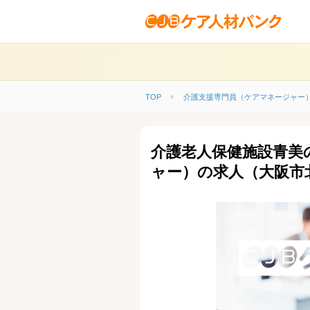
TOP
介護支援専門員（ケアマネージャー
介護老人保健施設青美
ャー）の求人（大阪市