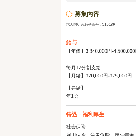
募集内容
求人問い合わせ番号 : C10189
給与
【年俸】3,840,000円-4,500,00
毎月12分割支給
【月給】320,000円-375,000円
【昇給】
年1会
待遇・福利厚生
社会保険
雇用保険、労災保険、厚生年金