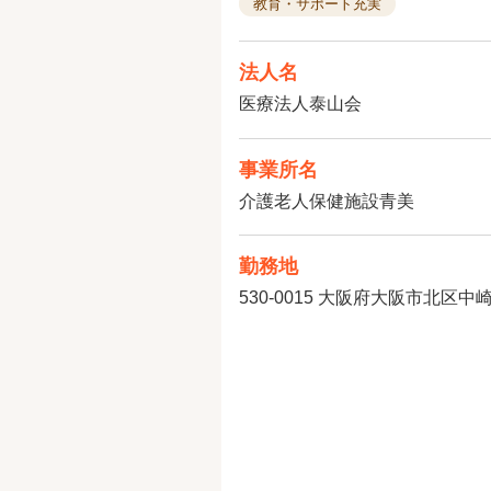
教育・サポート充実
法人名
医療法人泰山会
事業所名
介護老人保健施設青美
勤務地
530-0015
大阪府大阪市北区中崎西3