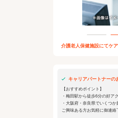
介護老人保健施設にてケ
キャリアパートナーの
【おすすめポイント】
・梅田駅から徒歩6分の好ア
・大阪府・奈良県でいくつか
ご興味ある方お気軽に御連絡