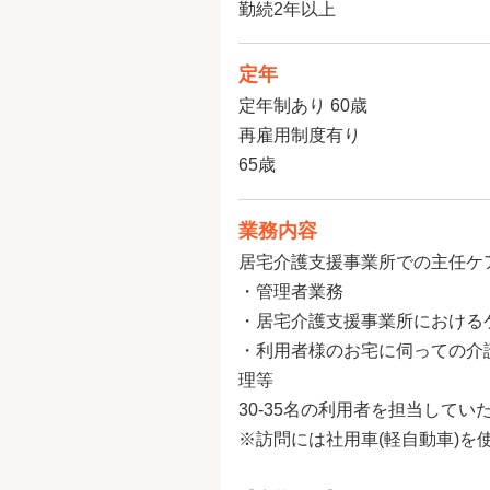
勤続2年以上
定年
定年制あり 60歳
再雇用制度有り
65歳
業務内容
居宅介護支援事業所での主任ケ
・管理者業務
・居宅介護支援事業所における
・利用者様のお宅に伺っての介
理等
30-35名の利用者を担当してい
※訪問には社用車(軽自動車)を