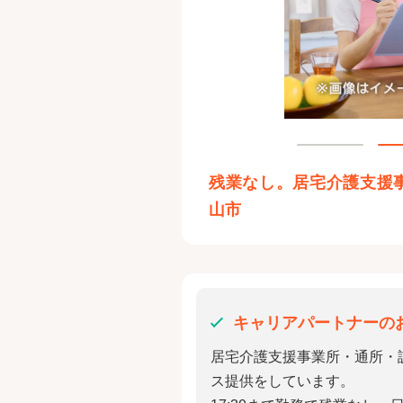
残業なし。居宅介護支援
山市
キャリアパートナーの
居宅介護支援事業所・通所・
ス提供をしています。