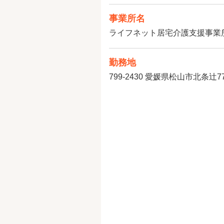
事業所名
ライフネット居宅介護支援事業
勤務地
799-2430
愛媛県松山市北条辻77