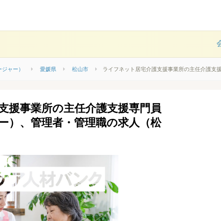
ージャー）
愛媛県
松山市
ライフネット居宅介護支援事業所の主任介護支
支援事業所の主任介護支援専門員
ー）、管理者・管理職の求人（松