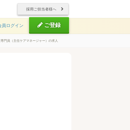
採用ご担当者様へ
ご登録
会員ログイン
援専門員（主任ケアマネージャー）の求人