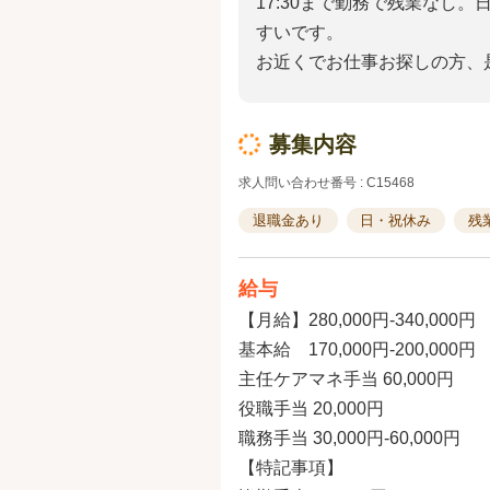
17:30まで勤務で残業なし
すいです。
お近くでお仕事お探しの方、
募集内容
求人問い合わせ番号 : C15468
退職金あり
日・祝休み
残
給与
【月給】280,000円-340,
基本給 170,000円-200,000円
主任ケアマネ手当 60,000円
役職手当 20,000円
職務手当 30,000円-60,000円
【特記事項】