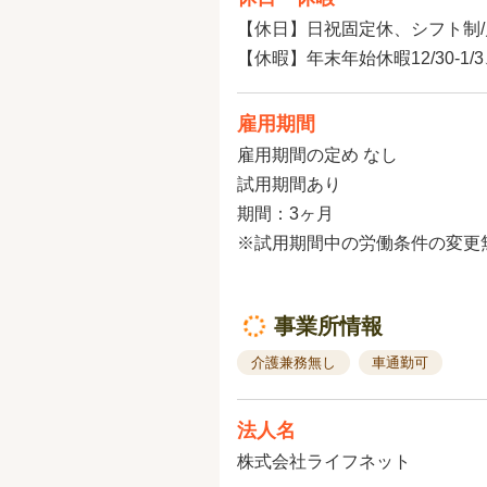
【休日】日祝固定休、シフト制/
【休暇】年末年始休暇12/30-1
雇用期間
雇用期間の定め なし
試用期間あり
期間：3ヶ月
※試用期間中の労働条件の変更
事業所情報
介護兼務無し
車通勤可
法人名
株式会社ライフネット