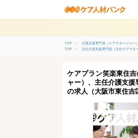
TOP
介護支援専門員（ケアマネージャー
TOP
主任介護支援専門員（主任ケアマネ
ケアプラン笑楽東住吉
ャー）、主任介護支援
の求人（大阪市東住吉