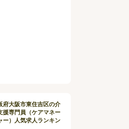
阪府大阪市東住吉区の介
支援専門員（ケアマネー
ャー）人気求人ランキン