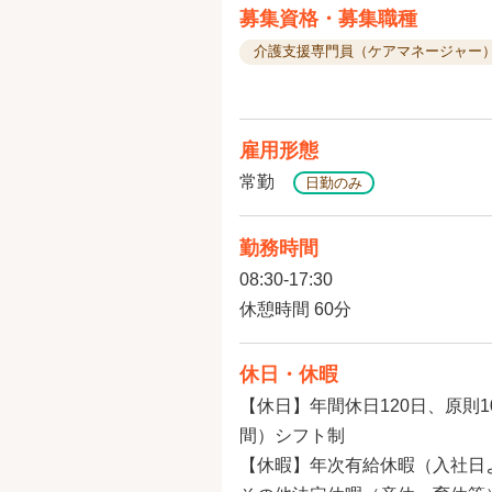
募集資格・募集職種
介護支援専門員（ケアマネージャー
雇用形態
常勤
日勤のみ
勤務時間
08:30-17:30
休憩時間 60分
休日・休暇
【休日】年間休日120日、原則1
間）シフト制
【休暇】年次有給休暇（入社日よ