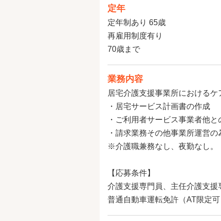
定年
定年制あり 65歳
再雇用制度有り
70歳まで
業務内容
居宅介護支援事業所におけるケ
・居宅サービス計画書の作成
・ご利用者サービス事業者他と
・請求業務その他事業所運営の
※介護職兼務なし、夜勤なし。
【応募条件】
介護支援専門員、主任介護支援
普通自動車運転免許（AT限定可