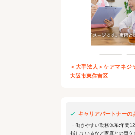
＜大手法人＞ケアマネジ
大阪市東住吉区
キャリアパートナーの
・働きやすい勤務体系:年間1
指しているなど家庭との両立