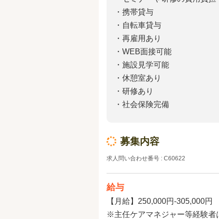
・携帯貸与
・自転車貸与
・再雇用あり
・WEB面接可能
・施設見学可能
・休憩室あり
・研修あり
・社会保険完備
募集内容
求人問い合わせ番号 : C60622
給与
【月給】250,000円-305,000円
※主任ケアマネジャー等経験者