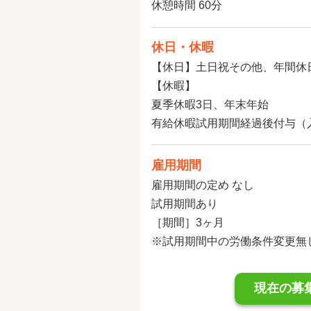
休憩時間 60分
休日・休暇
【休日】土日祝その他、年間休日
【休暇】
夏季休暇3日、年末年始
有給休暇試用期間経過後付与（
雇用期間
雇用期間の定め なし
試用期間あり
［期間］3ヶ月
※試用期間中の労働条件変更無
現在の募