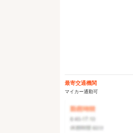
最寄交通機関
マイカー通勤可