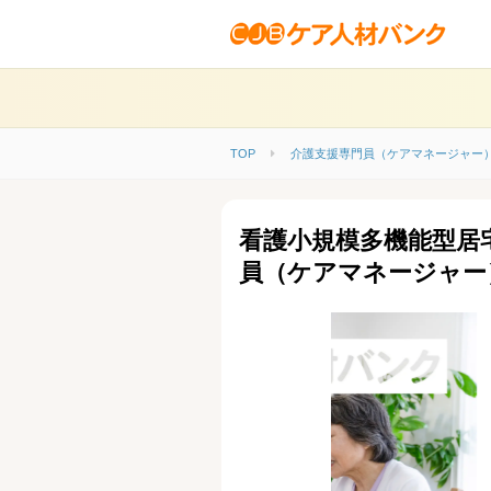
TOP
介護支援専門員（ケアマネージャー
看護小規模多機能型居
員（ケアマネージャー