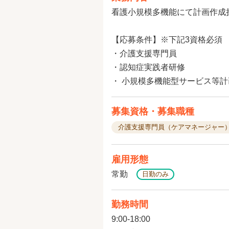
看護小規模多機能にて計画作成
【応募条件】※下記3資格必須
・介護支援専門員
・認知症実践者研修
・ 小規模多機能型サービス等
募集資格・募集職種
介護支援専門員（ケアマネージャー
雇用形態
常勤
日勤のみ
勤務時間
9:00-18:00