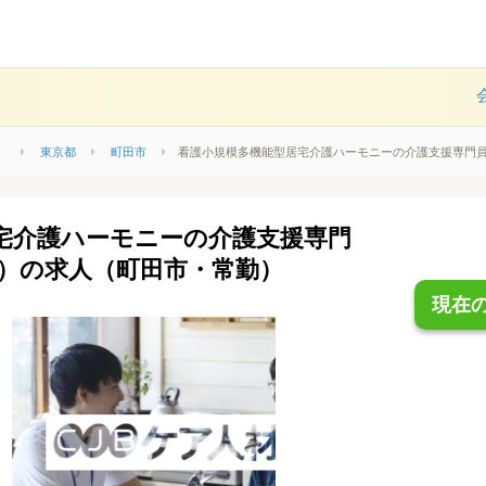
）
東京都
町田市
看護小規模多機能型居宅介護ハーモニーの介護支援専門
宅介護ハーモニーの介護支援専門
）の求人（町田市・常勤）
現在の