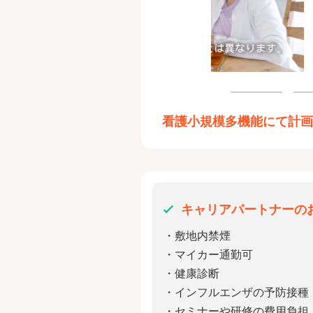
看護小規模多機能にて計
キャリアパートナーの
・敷地内禁煙
・マイカー通勤可
・健康診断
・インフルエンザの予防接種
・セミナーや研修の費用負担