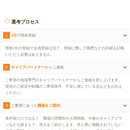
選考プロセス
1
1分
で簡単登録
簡単1分の登録で会員登録は完了、登録に際して職歴などの詳細を記載
いただく必要はありません。
2
キャリアパートナー
からご連絡
ご希望の地域専門のキャリアパートナーからご連絡を差し上げます。
現在のご状況や転職のご希望条件、不安に感じている点などをお伝え
ください。
3
ご要望にあった
職場をご案内
条件面だけではなく、職場の雰囲気や人間関係、今後のキャリアプラ
ンなども踏まえて、求人をご紹介します。求人票に掲載されていない