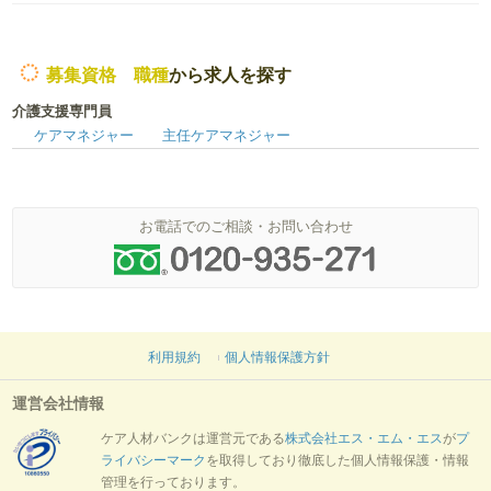
募集資格 職種
から求人を探す
介護支援専門員
ケアマネジャー
主任ケアマネジャー
お電話でのご相談・お問い合わせ
利用規約
個人情報保護方針
運営会社情報
ケア人材バンクは運営元である
株式会社エス・エム・エス
が
プ
ライバシーマーク
を取得しており徹底した個人情報保護・情報
管理を行っております。