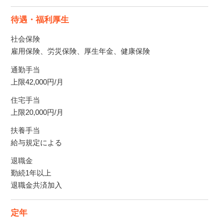
待遇・福利厚生
社会保険
雇用保険、労災保険、厚生年金、健康保険
通勤手当
上限42,000円/月
住宅手当
上限20,000円/月
扶養手当
給与規定による
退職金
勤続1年以上
退職金共済加入
定年