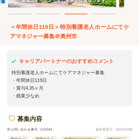
＜年間休日119日＞特別養護老人ホームにてケ
アマネジャー募集＠奥州市
キャリアパートナーのおすすめコメント
特別養護老人ホームにてケアマネジャー募集
・年間休日119日
・賞与4.35ヶ月
・残業少なめ
募集内容
求人問い合わせ番号 : C63344
最終更新日 : 2024/03/08