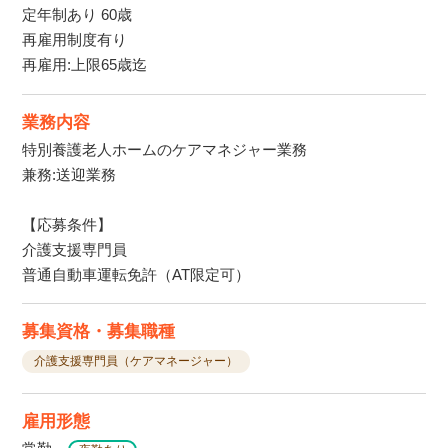
定年制あり 60歳
再雇用制度有り
再雇用:上限65歳迄
業務内容
特別養護老人ホームのケアマネジャー業務
兼務:送迎業務
【応募条件】
介護支援専門員
普通自動車運転免許（AT限定可）
募集資格・募集職種
介護支援専門員（ケアマネージャー）
雇用形態