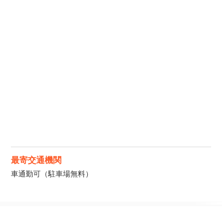
最寄交通機関
車通勤可（駐車場無料）