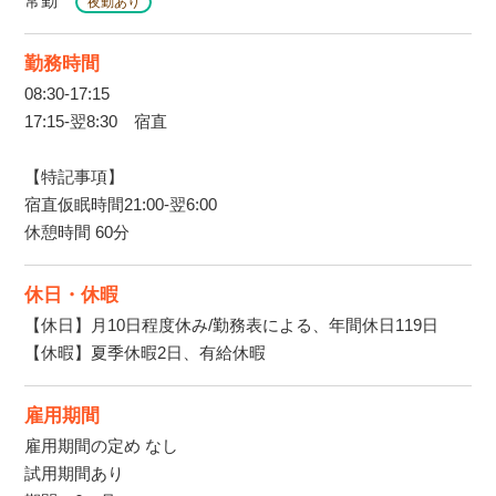
常勤
夜勤あり
勤務時間
08:30-17:15
17:15-翌8:30 宿直
【特記事項】
宿直仮眠時間21:00-翌6:00
休憩時間 60分
休日・休暇
【休日】月10日程度休み/勤務表による、年間休日119日
【休暇】夏季休暇2日、有給休暇
雇用期間
雇用期間の定め なし
試用期間あり