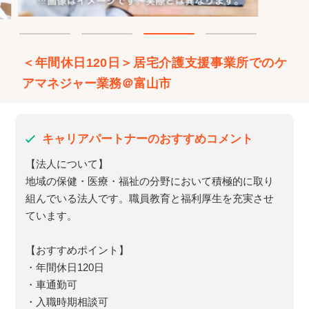
＜年間休日120日＞居宅介護支援事業所でのケ
アマネジャー業務＠富山市
キャリアパートナーのおすすめコメント
【法人について】
地域の保健・医療・福祉の分野において積極的に取り
組んでいる法人です。職員教育と福利厚生を充実させ
ています。
【おすすめポイント】
・年間休日120日
・車通勤可
・入職時期相談可