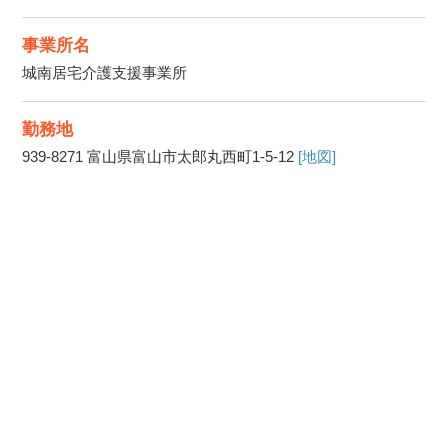
事業所名
城南居宅介護支援事業所
勤務地
939-8271
富山県富山市太郎丸西町1-5-12
[地図]