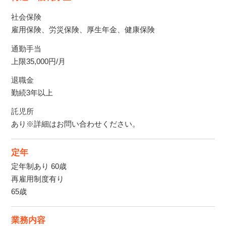
社会保険
雇用保険、労災保険、厚生年金、健康保険
通勤手当
上限35,000円/月
退職金
勤続3年以上
託児所
あり※詳細はお問い合わせください。
定年
定年制あり 60歳
再雇用制度有り
65歳
業務内容