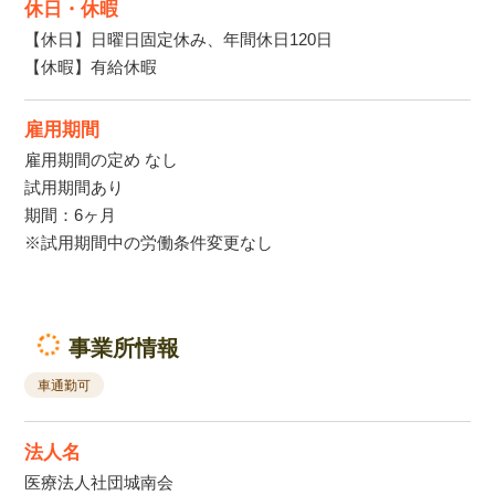
休日・休暇
【休日】日曜日固定休み、年間休日120日
【休暇】有給休暇
雇用期間
雇用期間の定め なし
試用期間あり
期間：6ヶ月
※試用期間中の労働条件変更なし
事業所情報
車通勤可
法人名
医療法人社団城南会