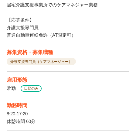
居宅介護支援事業所でのケアマネジャー業務
【応募条件】
介護支援専門員
普通自動車運転免許（AT限定可）
募集資格・募集職種
介護支援専門員（ケアマネージャー）
雇用形態
常勤
日勤のみ
勤務時間
8:20-17:20
休憩時間 60分