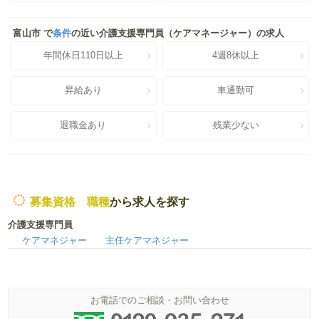
富山市 で
条件
の近い介護支援専門員（ケアマネージャー）の求人
年間休日110日以上
4週8休以上
昇給あり
車通勤可
退職金あり
残業少ない
募集資格 職種
から求人を探す
介護支援専門員
ケアマネジャー
主任ケアマネジャー
お電話でのご相談・お問い合わせ