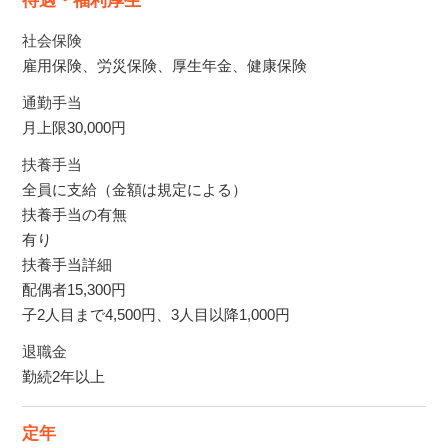
待遇・福利厚生
社会保険
雇用保険、労災保険、厚生年金、健康保険
通勤手当
月上限30,000円
扶養手当
全員に支給（金額は規定による）
扶養手当の有無
有り
扶養手当詳細
配偶者15,300円
子2人目まで4,500円、3人目以降1,000円
退職金
勤続2年以上
定年