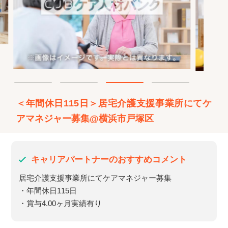
＜年間休日115日＞居宅介護支援事業所にてケ
アマネジャー募集@横浜市戸塚区
キャリアパートナーのおすすめコメント
居宅介護支援事業所にてケアマネジャー募集
・年間休日115日
・賞与4.00ヶ月実績有り