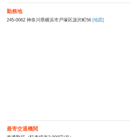
勤務地
245-0062
神奈川県横浜市戸塚区汲沢町56
[地図]
最寄交通機関