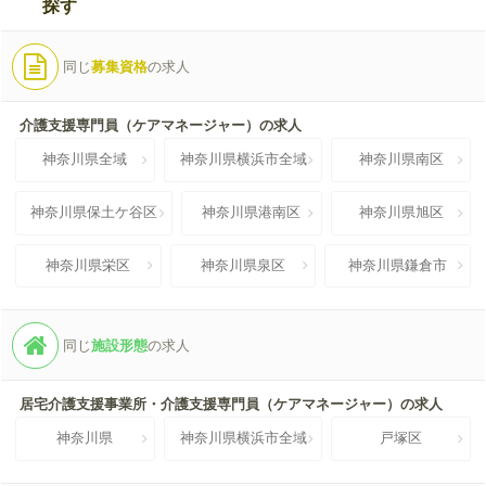
探す
同じ
募集資格
の求人
介護支援専門員（ケアマネージャー）の求人
神奈川県全域
神奈川県横浜市全域
神奈川県南区
神奈川県保土ケ谷区
神奈川県港南区
神奈川県旭区
神奈川県栄区
神奈川県泉区
神奈川県鎌倉市
同じ
施設形態
の求人
居宅介護支援事業所・介護支援専門員（ケアマネージャー）の求人
神奈川県
神奈川県横浜市全域
戸塚区