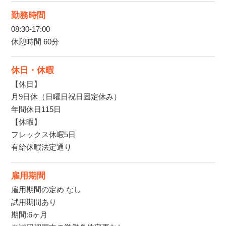
勤務時間
08:30-17:00
休憩時間 60分
休日・休暇
【休日】
月9日休（日曜日祝日固定休み）
年間休日115日
【休暇】
フレックス休暇5日
有給休暇法定通り
雇用期間
雇用期間の定め なし
試用期間あり
期間:6ヶ月