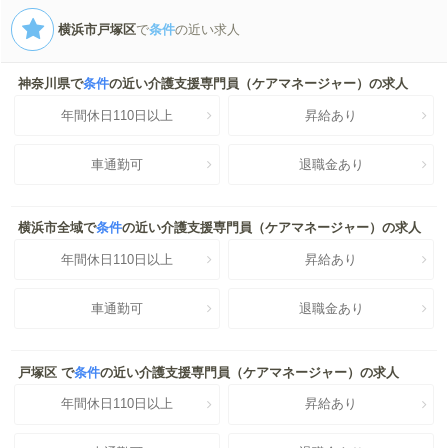
横浜市戸塚区
で
条件
の近い求人
神奈川県で
条件
の近い介護支援専門員（ケアマネージャー）の求人
年間休日110日以上
昇給あり
車通勤可
退職金あり
横浜市全域で
条件
の近い介護支援専門員（ケアマネージャー）の求人
年間休日110日以上
昇給あり
車通勤可
退職金あり
戸塚区 で
条件
の近い介護支援専門員（ケアマネージャー）の求人
年間休日110日以上
昇給あり