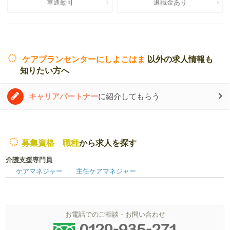
車通勤可
退職金あり
ケアプランセンターにしよこはま
以外の求人情報も
知りたい方へ
キャリアパートナー
に紹介してもらう
募集資格 職種
から求人を探す
介護支援専門員
ケアマネジャー
主任ケアマネジャー
お電話でのご相談・お問い合わせ