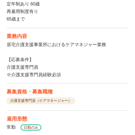
定年制あり 60歳
再雇用制度有り
65歳まで
業務内容
居宅介護支援事業所におけるケアマネジャー業務
【応募条件】
介護支援専門員
※介護支援専門員経験必須
募集資格・募集職種
介護支援専門員（ケアマネージャー）
雇用形態
常勤
日勤のみ