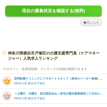
現在の募集状況を確認する(無料)
気になる
神奈川県横浜市戸塚区の介護支援専門員（ケアマネー
ジャー）人気求人ランキング
※ログイン・会員登録後、ランキングの詳細が確認できます
訪問診療クリニックにてサポートスタッフ（将来のリーダー候補）募集です。
神奈川県 横浜市戸塚区
＜土曜日・日曜日・祝日固定休み＞居宅介護支援事業所にて主任ケアマネジャーの募集です＠横浜市内
神奈川県 横浜市戸塚区