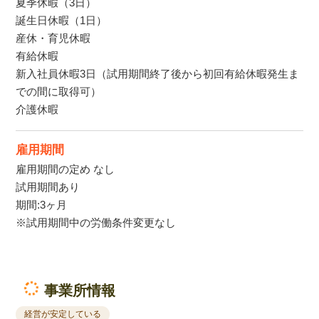
夏季休暇（3日）
誕生日休暇（1日）
産休・育児休暇
有給休暇
新入社員休暇3日（試用期間終了後から初回有給休暇発生ま
での間に取得可）
介護休暇
雇用期間
雇用期間の定め なし
試用期間あり
期間:3ヶ月
※試用期間中の労働条件変更なし
事業所情報
経営が安定している