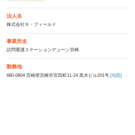
法人名
株式会社Ｎ・フィールド
事業所名
訪問看護ステーションデューン宮崎
勤務地
880-0804
宮崎県宮崎市宮田町11-24 黒木ビル201号
[地図]