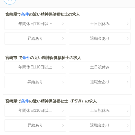
宮崎県で
条件
の近い精神保健福祉士の求人
年間休日110日以上
土日祝休み
昇給あり
退職金あり
宮崎市 で
条件
の近い精神保健福祉士の求人
年間休日110日以上
土日祝休み
昇給あり
退職金あり
宮崎県で
条件
の近い精神保健福祉士（PSW）の求人
年間休日110日以上
土日祝休み
昇給あり
退職金あり