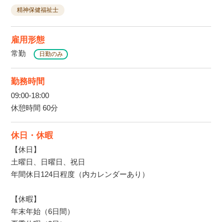
精神保健福祉士
雇用形態
常勤
日勤のみ
勤務時間
09:00-18:00
休憩時間 60分
休日・休暇
【休日】
土曜日、日曜日、祝日
年間休日124日程度（内カレンダーあり）
【休暇】
年末年始（6日間）