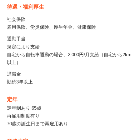
待遇・福利厚生
社会保険
雇用保険、労災保険、厚生年金、健康保険
通勤手当
規定により支給
自宅から自転車通勤の場合、2,000円/月支給（自宅から2km
以上）
退職金
勤続3年以上
定年
定年制あり 65歳
再雇用制度有り
70歳の誕生日まで再雇用あり