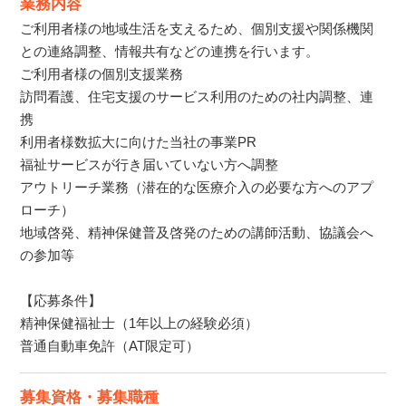
業務内容
ご利用者様の地域生活を支えるため、個別支援や関係機関
との連絡調整、情報共有などの連携を行います。
ご利用者様の個別支援業務
訪問看護、住宅支援のサービス利用のための社内調整、連
携
利用者様数拡大に向けた当社の事業PR
福祉サービスが行き届いていない方へ調整
アウトリーチ業務（潜在的な医療介入の必要な方へのアプ
ローチ）
地域啓発、精神保健普及啓発のための講師活動、協議会へ
の参加等
【応募条件】
精神保健福祉士（1年以上の経験必須）
普通自動車免許（AT限定可）
募集資格・募集職種