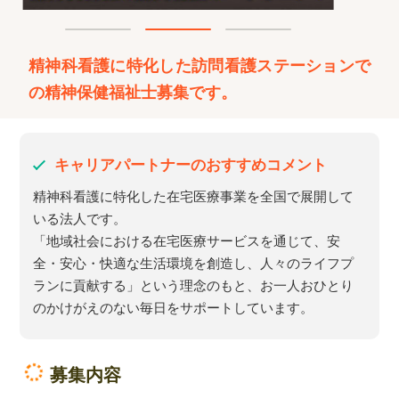
精神科看護に特化した訪問看護ステーションで
の精神保健福祉士募集です。
キャリアパートナーのおすすめコメント
精神科看護に特化した在宅医療事業を全国で展開して
いる法人です。
「地域社会における在宅医療サービスを通じて、安
全・安心・快適な生活環境を創造し、人々のライフプ
ランに貢献する」という理念のもと、お一人おひとり
のかけがえのない毎日をサポートしています。
募集内容