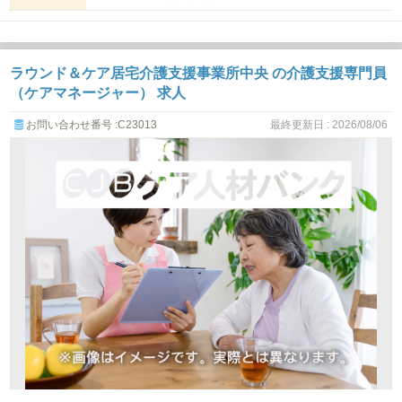
ラウンド＆ケア居宅介護支援事業所中央 の介護支援専門員
（ケアマネージャー） 求人
お問い合わせ番号 :C23013
最終更新日 : 2026/08/06