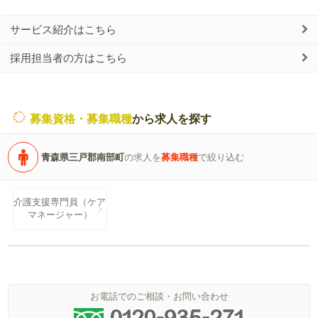
サービス紹介はこちら
採用担当者の方はこちら
募集資格・募集職種
から求人を探す
青森県三戸郡南部町
の求人を
募集職種
で絞り込む
介護支援専門員（ケア
マネージャー）
お電話でのご相談・お問い合わせ