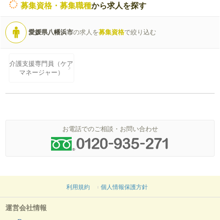
募集資格・募集職種
から求人を探す
愛媛県八幡浜市
の求人を
募集資格
で絞り込む
介護支援専門員（ケア
マネージャー）
お電話でのご相談・お問い合わせ
利用規約
個人情報保護方針
運営会社情報