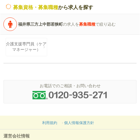
募集資格・募集職種
から求人を探す
福井県三方上中郡若狭町
の求人を
募集職種
で絞り込む
介護支援専門員（ケア
マネージャー）
お電話でのご相談・お問い合わせ
利用規約
個人情報保護方針
運営会社情報