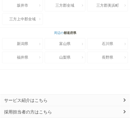
坂井市
三方郡全域
三方郡美浜町
三方上中郡全域
周辺の
都道府県
新潟県
富山県
石川県
福井県
山梨県
長野県
サービス紹介はこちら
採用担当者の方はこちら