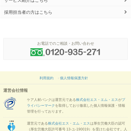
サービス紹介はこちら
採用担当者の方はこちら
お電話でのご相談・お問い合わせ
利用規約
個人情報保護方針
運営会社情報
ケア人材バンクは運営元である
株式会社エス・エム・エス
が
プ
ライバシーマーク
を取得しており徹底した個人情報保護・情報
管理を行っております。
運営元である
株式会社エス・エム・エス
は厚生労働大臣の認可
（厚生労働大臣許可番号 13-ユ-190019）を受けた会社です。人