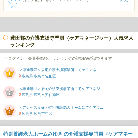
条件
豊田郡の介護支援専門員（ケアマネージャー）人気求人
ランキング
※ログイン・会員登録後、ランキングの詳細が確認できます
＜車通勤可＞居宅介護支援事業所にてケアマネジ...
広島県 広島市佐伯区
＜車通勤可＞居宅介護支援事業所にてケアマネジ...
広島県 広島市安佐南区
＜アクセス良好＞特別養護老人ホームにてケアマ...
広島県 広島市中区
特別養護老人ホームみゆき の介護支援専門員（ケアマネー