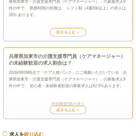
庫県加東市・介護支援専門員（ケアマネージャー）」の募集求人9
件の中で、 勤務時間の特徴は、 シフト制（4週8休以上）の求人は
25% あります。
シフト制（4週8休以上）
土日祝休みの求人を探す
兵庫県加東市の介護支援専門員（ケアマネージャー）
の未経験歓迎の求人割合は？
土日休みの求人を探す
25%
2026/08/09時点で「ケア人材バンク」にご掲載いただいている「兵
庫県加東市・介護支援専門員（ケアマネージャー）」の募集求人9
年間休日110日以上の求人を探す
件の中で、 初心者・未経験者歓迎の募集求人は62.5%あります。
未経験歓迎の求人
求人を
絞り込む