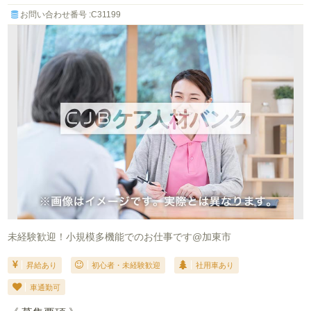
お問い合わせ番号 :C31199
未経験歓迎！小規模多機能でのお仕事です@加東市
昇給あり
初心者・未経験歓迎
社用車あり
車通勤可