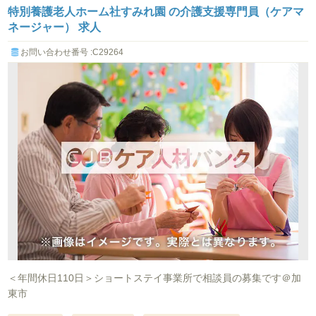
特別養護老人ホーム社すみれ園 の介護支援専門員（ケアマ
ネージャー） 求人
お問い合わせ番号 :C29264
＜年間休日110日＞ショートステイ事業所で相談員の募集です＠加
東市