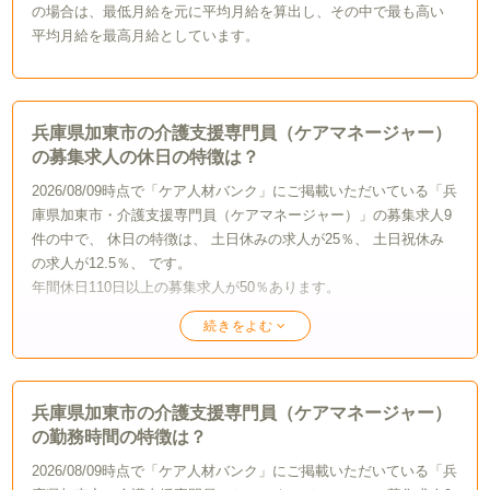
の場合は、最低月給を元に平均月給を算出し、その中で最も高い
平均月給を最高月給としています。
兵庫県加東市の介護支援専門員（ケアマネージャー）
の募集求人の休日の特徴は？
2026/08/09時点で「ケア人材バンク」にご掲載いただいている「兵
庫県加東市・介護支援専門員（ケアマネージャー）」の募集求人9
件の中で、 休日の特徴は、 土日休みの求人が25％、 土日祝休み
の求人が12.5％、 です。
年間休日110日以上の募集求人が50％あります。
休日
年間休日110日以上
兵庫県加東市の介護支援専門員（ケアマネージャー）
の勤務時間の特徴は？
2026/08/09時点で「ケア人材バンク」にご掲載いただいている「兵
50%