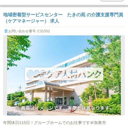
地域密着型サービスセンター たきの苑 の介護支援専門員
（ケアマネージャー） 求人
お問い合わせ番号 :C31552
年間休日115日！グループホームでのお仕事です＠加東市