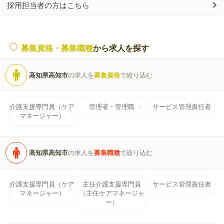
採用担当者の方はこちら
募集資格・募集職種
から求人を探す
高知県高知市
の求人を
募集資格
で絞り込む
介護支援専門員（ケア
管理者・管理職
サービス管理責任者
マネージャー）
高知県高知市
の求人を
募集職種
で絞り込む
介護支援専門員（ケア
主任介護支援専門員
サービス管理責任者
マネージャー）
（主任ケアマネージャ
ー）