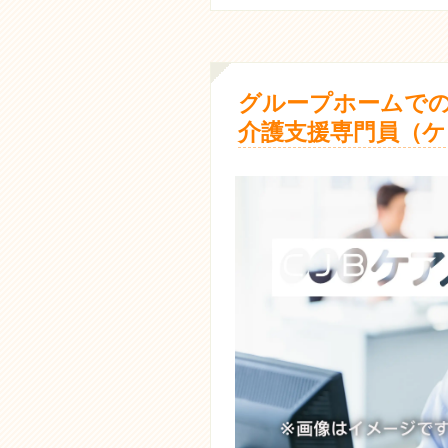
グループホームでの
介護支援専門員（ケ