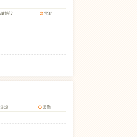
保健施設
常勤
施設
常勤