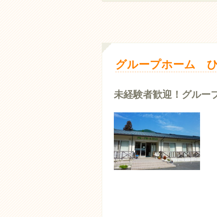
グループホーム ひ
未経験者歓迎！グルー