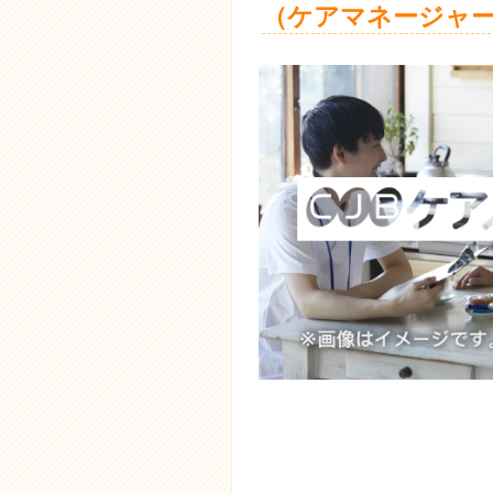
（ケアマネージャー