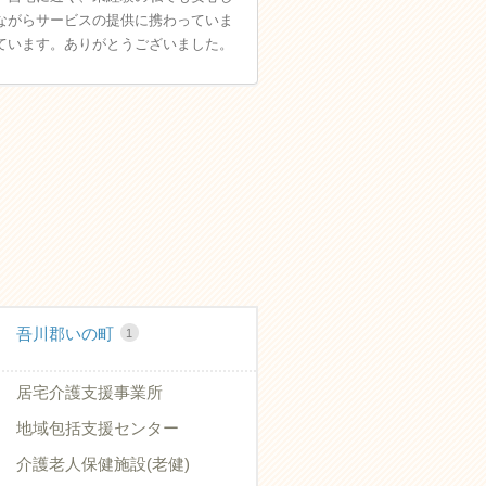
ながらサービスの提供に携わっていま
ています。ありがとうございました。
吾川郡いの町
1
居宅介護支援事業所
地域包括支援センター
介護老人保健施設(老健)