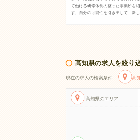
て働ける研修体制の整った事業所を紹
す。自分の可能性を引き出して、新し
高知県の求人を絞り
現在の求人の検索条件
高
高知県のエリア