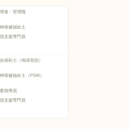
理者・管理職
神保健福祉士
談支援専門員
会福祉士（地域包括）
神保健福祉士（PSW）
童指導員
談支援専門員