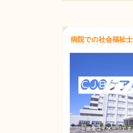
病院での社会福祉士