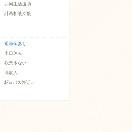
共同生活援助
計画相談支援
退職金あり
土日休み
残業少ない
高収入
駅orバス停近い