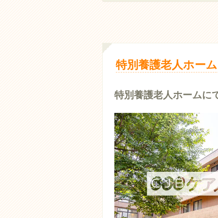
特別養護老人ホーム
特別養護老人ホームに