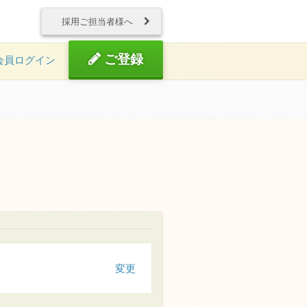
採用ご担当者様へ
ご登録
会員ログイン
変更