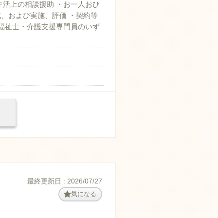
生活上の相談援助 ・お一人おひ
、および実施、評価 ・契約等
護福祉士・介護支援専門員のいず
最終更新日 : 2026/07/27
気になる