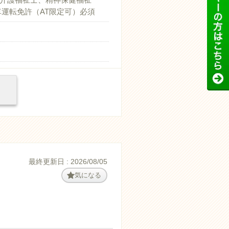
車運転免許（AT限定可）必須
最終更新日 : 2026/08/05
気になる