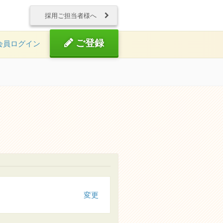
採用ご担当者様へ
ご登録
会員ログイン
変更