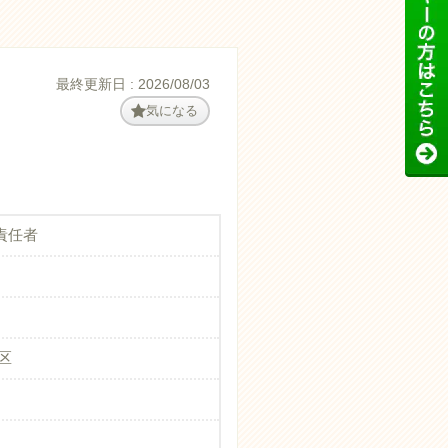
最終更新日 : 2026/08/03
気になる
責任者
区