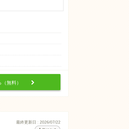
する（無料）
最終更新日 : 2026/07/22