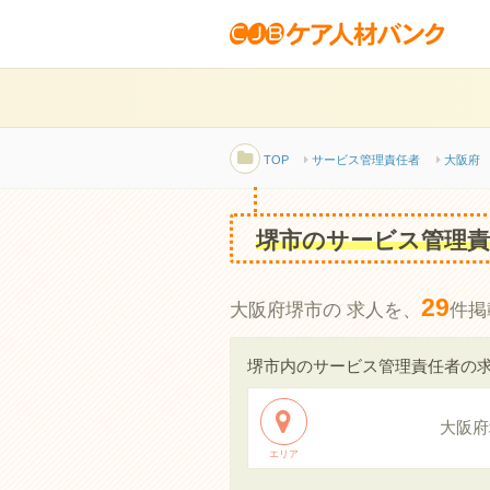
TOP
サービス管理責任者
大阪府
堺市のサービス管理責
29
大阪府堺市の 求人を、
件掲
堺市内のサービス管理責任者の
大阪府
エリア