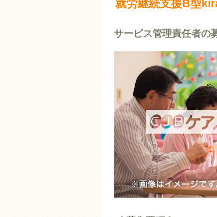
就労継続支援B型ki
サービス管理責任者の