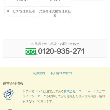
サービス管理責任者
児童発達支援管理責任
者
お電話でのご相談・お問い合わせ
利用規約
個人情報保護方針
運営会社情報
ケア人材バンクは運営元である
株式会社エス・エム・エス
が
プ
ライバシーマーク
を取得しており徹底した個人情報保護・情報
管理を行っております。