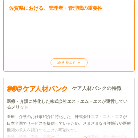
佐賀県における、管理者・管理職の重要性
ケア人材バンクの特徴
医療・介護に特化した株式会社エス・エム・エスが運営してい
るメリット
医療、介護のお仕事紹介に特化した、株式会社エス・エム・エスが、
日本全国でサービスを提供しているため、さまざまな介護施設や医療
機関の求人を紹介することが可能です。
老健、特養、有料、居宅、グループホーム、サ高住、デイサービス、