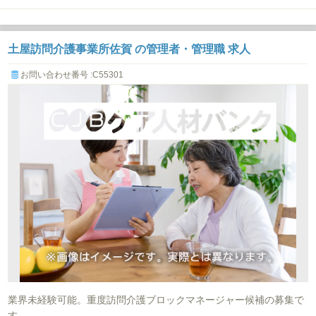
土屋訪問介護事業所佐賀 の管理者・管理職 求人
お問い合わせ番号 :C55301
業界未経験可能。重度訪問介護ブロックマネージャー候補の募集で
す。