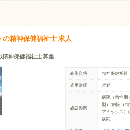
 の精神保健福祉士 求人
の精神保健福祉士募集
募集資格
精神保健福祉
雇用形態
常勤
病院（急性期
型）/病院（精
施設形態
アミックス）/
病院