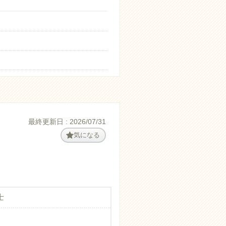
最終更新日 : 2026/07/31
気になる
士