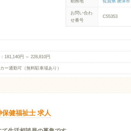
勤務地
佐賀県 唐津市
お問い合わ
C55353
せ番号
181,140円 ～ 228,810円
カー通勤可（無料駐車場あり）
神保健福祉士 求人
にて生活相談員の募集です