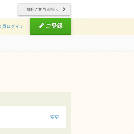
採用ご担当者様へ
ご登録
会員ログイン
変更