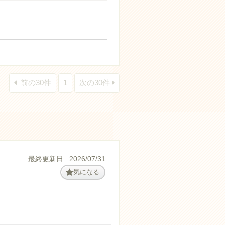
前の30件
1
次の30件
最終更新日 : 2026/07/31
気になる