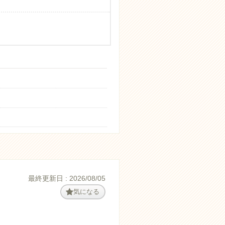
最終更新日 : 2026/08/05
気になる