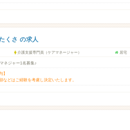
たくさ の求人
介護支援専門員（ケアマネージャー）
居宅
マネジャー1名募集♪
与】
額などはご経験を考慮し決定いたします。