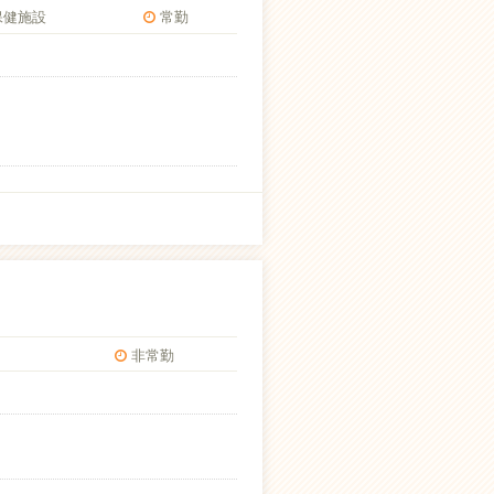
保健施設
常勤
非常勤