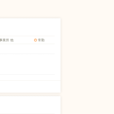
事業所 他
常勤