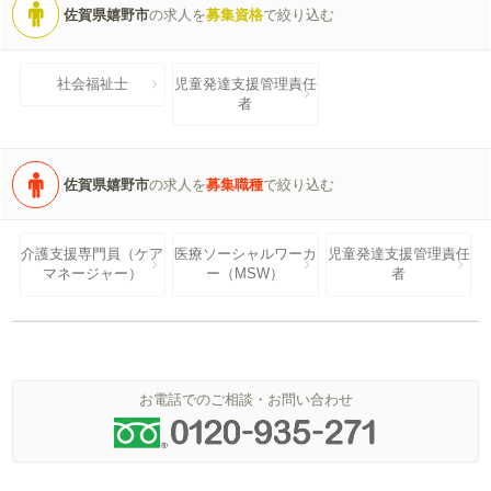
佐賀県嬉野市
の求人を
募集資格
で絞り込む
社会福祉士
児童発達支援管理責任
者
佐賀県嬉野市
の求人を
募集職種
で絞り込む
介護支援専門員（ケア
医療ソーシャルワーカ
児童発達支援管理責任
マネージャー）
ー（MSW）
者
お電話でのご相談・お問い合わせ