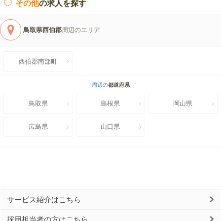
その他
の求人を探す
鳥取県西伯郡
周辺のエリア
西伯郡南部町
周辺の
都道府県
鳥取県
島根県
岡山県
広島県
山口県
サービス紹介はこちら
採用担当者の方はこちら