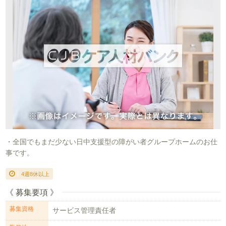
・全国でもまだ少ない日中支援型の障がい者グループホームのお仕
事です。
4週8休以上
《 募集要項 》
募集資格
サービス管理責任者