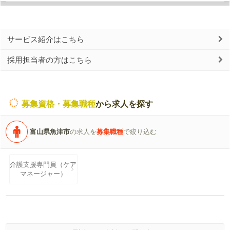
サービス紹介はこちら
採用担当者の方はこちら
募集資格・募集職種
から求人を探す
富山県魚津市
の求人を
募集職種
で絞り込む
介護支援専門員（ケア
マネージャー）