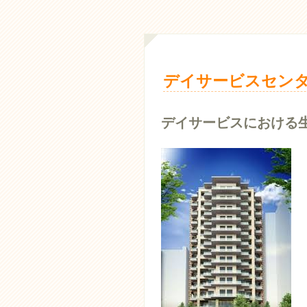
デイサービスセンタ
デイサービスにおける