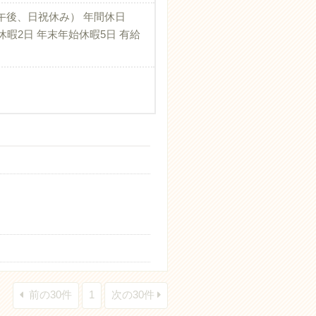
午後、日祝休み） 年間休日
期休暇2日 年末年始休暇5日 有給
前の30件
1
次の30件