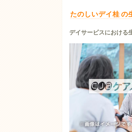
たのしいデイ桂 の
デイサービスにおける