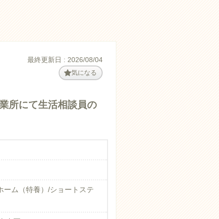
最終更新日 : 2026/08/04
気になる
事業所にて生活相談員の
ホーム（特養）/ショートステ