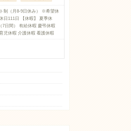
ト制（月8-9日休み） ※希望休
休日111日 【休暇】 夏季休
7日間） 有給休暇 慶弔休暇
育児休暇 介護休暇 看護休暇