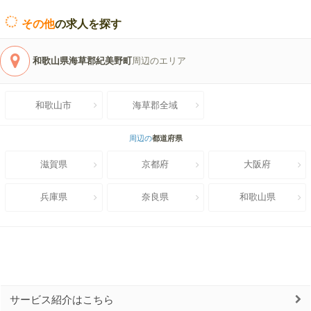
その他
の求人を探す
和歌山県海草郡紀美野町
周辺のエリア
和歌山市
海草郡全域
周辺の
都道府県
滋賀県
京都府
大阪府
兵庫県
奈良県
和歌山県
サービス紹介はこちら