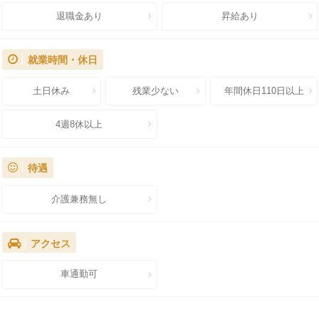
退職金あり
昇給あり
就業時間・休日
土日休み
残業少ない
年間休日110日以上
4週8休以上
待遇
介護兼務無し
アクセス
車通勤可