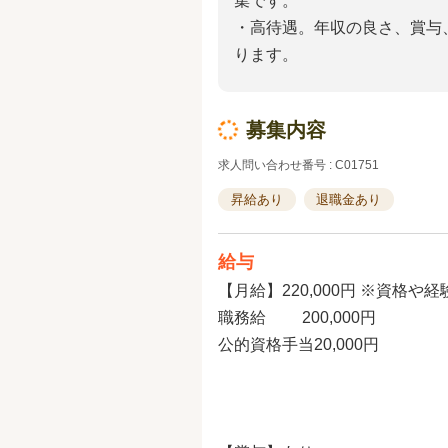
集です。
・高待遇。年収の良さ、賞与
ります。
募集内容
求人問い合わせ番号 : C01751
昇給あり
退職金あり
給与
【月給】220,000円 ※資格や
職務給 200,000円
公的資格手当20,000円