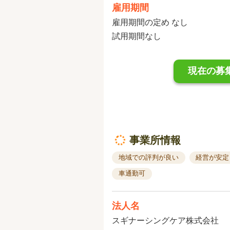
雇用期間
雇用期間の定め なし
試用期間なし
現在の募
事業所情報
地域での評判が良い
経営が安定
車通勤可
法人名
スギナーシングケア株式会社