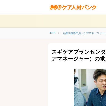
TOP
介護支援専門員（ケアマネージャー
スギケアプランセンタ
アマネージャー）の求