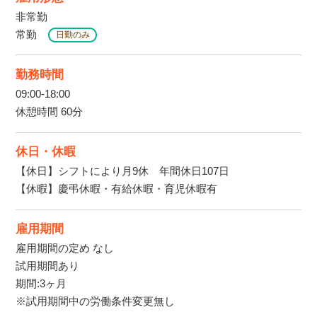
非常勤
常勤
日勤のみ
勤務時間
09:00-18:00
休憩時間 60分
休日・休暇
【休日】シフトにより月9休 年間休日107日
【休暇】慶弔休暇・有給休暇・育児休暇有
雇用期間
雇用期間の定め なし
試用期間あり
期間:3ヶ月
※試用期間中の労働条件変更無し