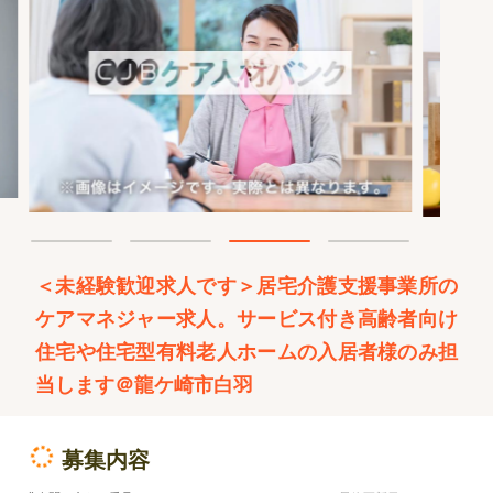
＜未経験歓迎求人です＞居宅介護支援事業所の
ケアマネジャー求人。サービス付き高齢者向け
住宅や住宅型有料老人ホームの入居者様のみ担
当します＠龍ケ崎市白羽
募集内容