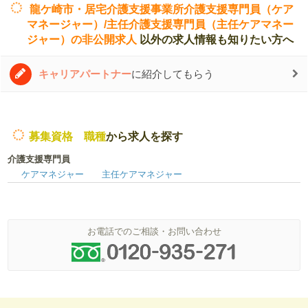
龍ケ崎市・居宅介護支援事業所介護支援専門員（ケア
マネージャー）/主任介護支援専門員（主任ケアマネー
ジャー）の非公開求人
以外の求人情報も知りたい方へ
キャリアパートナー
に紹介してもらう
募集資格 職種
から求人を探す
介護支援専門員
ケアマネジャー
主任ケアマネジャー
お電話でのご相談・お問い合わせ