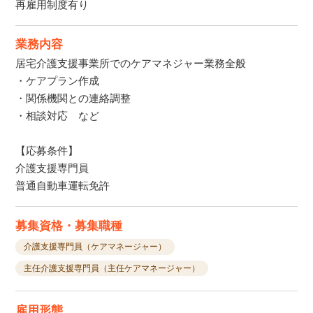
再雇用制度有り
業務内容
居宅介護支援事業所でのケアマネジャー業務全般
・ケアプラン作成
・関係機関との連絡調整
・相談対応 など
【応募条件】
介護支援専門員
普通自動車運転免許
募集資格・募集職種
介護支援専門員（ケアマネージャー）
主任介護支援専門員（主任ケアマネージャー）
雇用形態