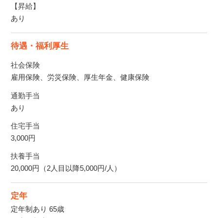
【昇給】
あり
待遇・福利厚生
社会保険
雇用保険、労災保険、厚生年金、健康保険
通勤手当
あり
住宅手当
3,000円
扶養手当
20,000円（2人目以降5,000円/人）
定年
定年制あり 65歳