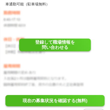
車通勤可能（駐車場無料）
登録して職場情報を
問い合わせる
現在の募集状況を確認する(無料)