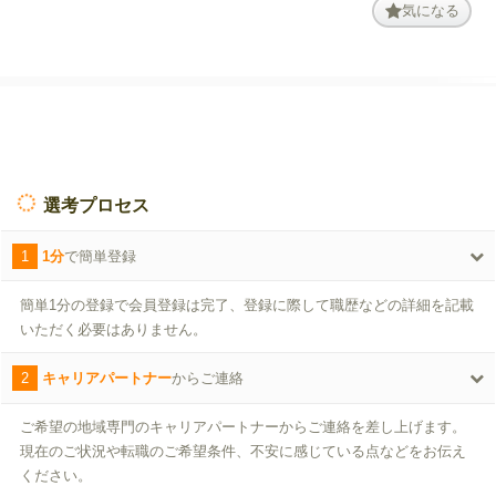
気になる
選考プロセス
1
1分
で簡単登録
簡単1分の登録で会員登録は完了、登録に際して職歴などの詳細を記載
いただく必要はありません。
2
キャリアパートナー
からご連絡
ご希望の地域専門のキャリアパートナーからご連絡を差し上げます。
現在のご状況や転職のご希望条件、不安に感じている点などをお伝え
ください。