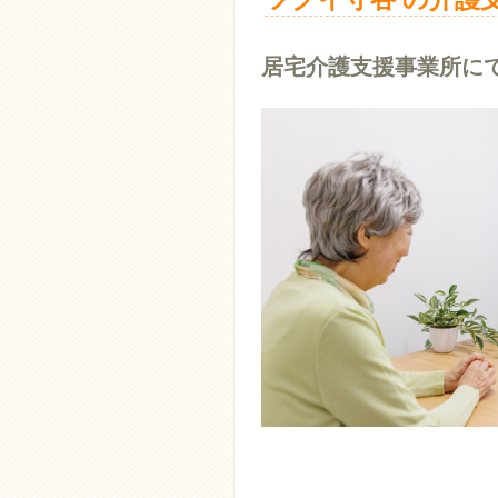
居宅介護支援事業所に