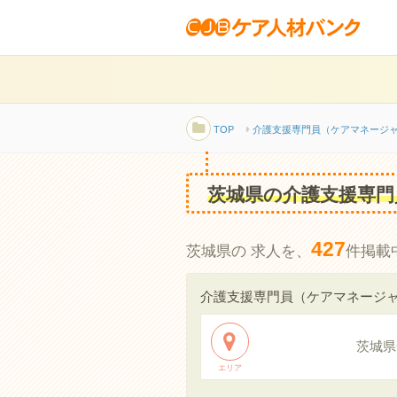
TOP
介護支援専門員（ケアマネージ
茨城県の介護支援専門
427
茨城県の 求人を、
件掲載
介護支援専門員（ケアマネージ
茨城県
エリア