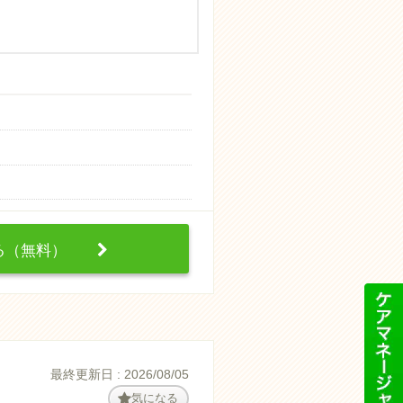
する（無料）
最終更新日 : 2026/08/05
気になる