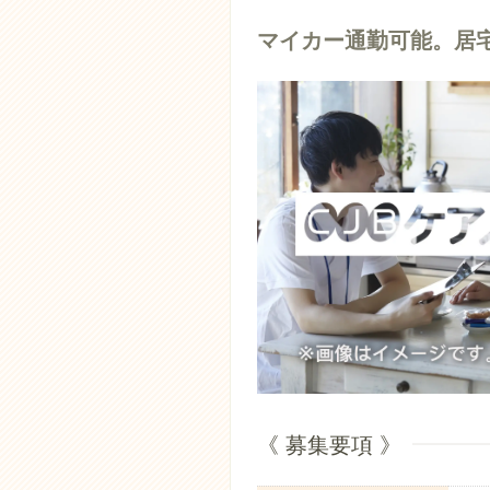
マイカー通勤可能。居
《 募集要項 》