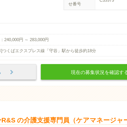
C39979
せ番号
240,000円 ～ 283,000円
車]つくばエクスプレス線「守谷」駅から徒歩約18分
見る
現在の募集状況を確認
R&S の介護支援専門員（ケアマネージャー