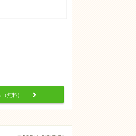
する（無料）