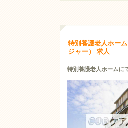
特別養護老人ホーム
ジャー） 求人
特別養護老人ホームに