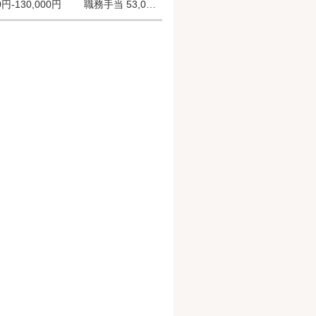
00円-130,000円 職務手当 53,000
.