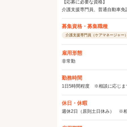
【応募に必要な資格】
介護支援専門員、普通自動車免許
募集資格・募集職種
介護支援専門員（ケアマネージャー
雇用形態
非常勤
勤務時間
1日5時間程度 ※相談に応じま
休日・休暇
週休2日（原則土日休み） ※