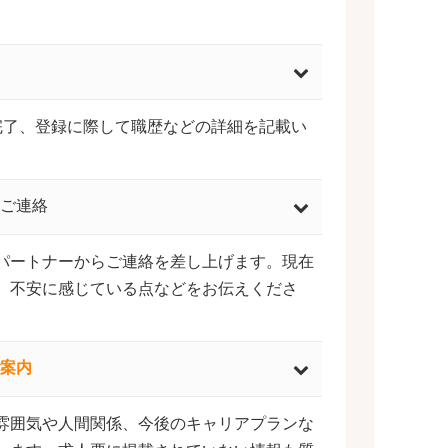
完了、登録に際して職歴などの詳細を記載い
ご連絡
パートナーからご連絡を差し上げます。現在
、不安に感じている点などをお伝えくださ
案内
雰囲気や人間関係、今後のキャリアプランな