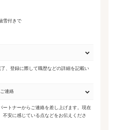
融雪付きで
完了、登録に際して職歴などの詳細を記載い
ご連絡
パートナーからご連絡を差し上げます。現在
、不安に感じている点などをお伝えくださ