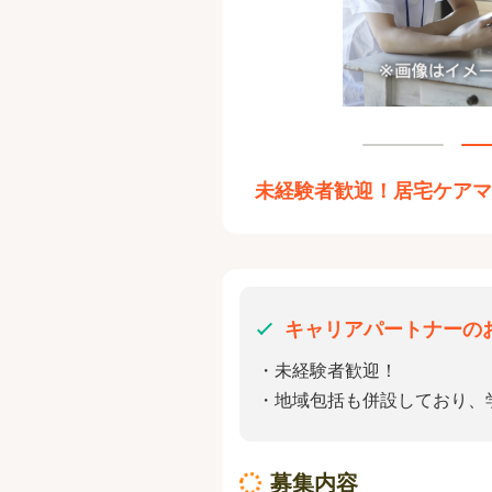
未経験者歓迎！居宅ケア
キャリアパートナーの
・未経験者歓迎！
・地域包括も併設しており、
募集内容