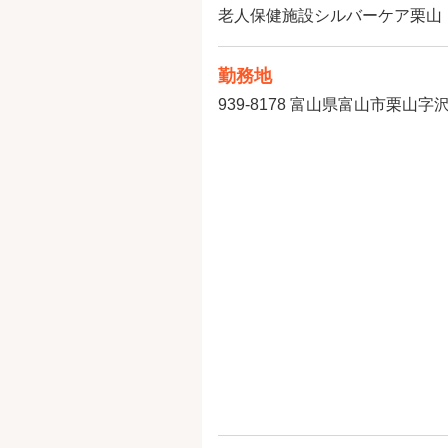
老人保健施設シルバーケア栗山
勤務地
939-8178
富山県富山市栗山字沢