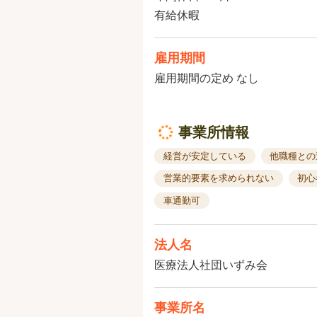
有給休暇
雇用期間
雇用期間の定め なし
事業所情報
経営が安定している
他職種との
営業的要素を求められない
初心
車通勤可
法人名
医療法人社団いずみ会
事業所名