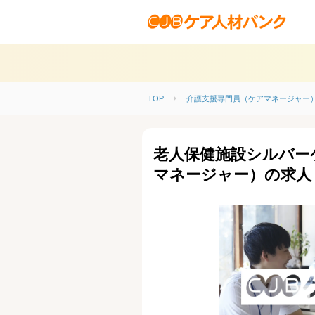
TOP
介護支援専門員（ケアマネージャー
老人保健施設シルバー
マネージャー）の求人