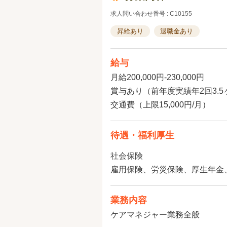
求人問い合わせ番号 : C10155
昇給あり
退職金あり
給与
月給200,000円-230,000円
賞与あり（前年度実績年2回3.5
交通費（上限15,000円/月）
待遇・福利厚生
社会保険
雇用保険、労災保険、厚生年金
業務内容
ケアマネジャー業務全般