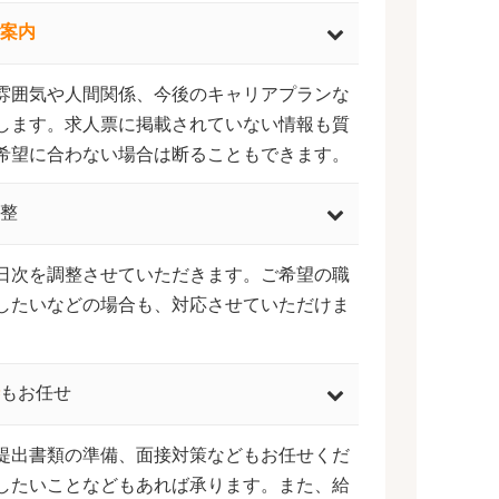
案内
雰囲気や人間関係、今後のキャリアプランな
します。求人票に掲載されていない情報も質
希望に合わない場合は断ることもできます。
整
日次を調整させていただきます。ご希望の職
したいなどの場合も、対応させていただけま
もお任せ
提出書類の準備、面接対策などもお任せくだ
したいことなどもあれば承ります。また、給