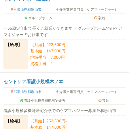
和歌山県和歌山市
介護支援専門員（ケアマネージャー）
グループホーム
常勤
＜65歳定年制で長くご就業ができます＞ グループホームでのケア
マネジャーのお仕事です
【給与】
【月給】222,500円
基本給 147,000円
地域手当 8,000円
資格手当 2...
セントケア看護小規模木ノ本
和歌山県和歌山市
介護支援専門員（ケアマネージャー）
看護小規模多機能居宅介護
常勤
看護小規模多機能居宅介護でのケアマネジャー募集＠和歌山市
【給与】
【月給】252,500円-
基本給 147,000円-