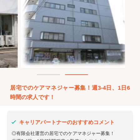
居宅でのケアマネジャー募集！週3-4日、1日6
時間の求人です！
キャリアパートナーのおすすめコメント
◎有限会社運営の居宅でのケアマネジャー募集！