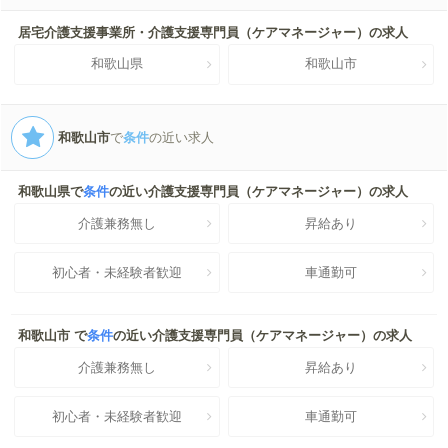
居宅介護支援事業所・介護支援専門員（ケアマネージャー）の求人
和歌山県
和歌山市
和歌山市
で
条件
の近い求人
和歌山県で
条件
の近い介護支援専門員（ケアマネージャー）の求人
介護兼務無し
昇給あり
初心者・未経験者歓迎
車通勤可
和歌山市 で
条件
の近い介護支援専門員（ケアマネージャー）の求人
介護兼務無し
昇給あり
初心者・未経験者歓迎
車通勤可