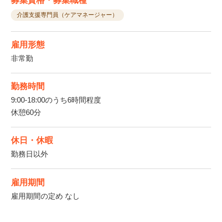
募集資格・募集職種
介護支援専門員（ケアマネージャー）
雇用形態
非常勤
勤務時間
9:00-18:00のうち6時間程度
休憩60分
休日・休暇
勤務日以外
雇用期間
雇用期間の定め なし