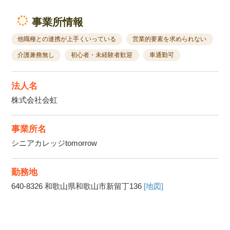
事業所情報
他職種との連携が上手くいっている
営業的要素を求められない
介護兼務無し
初心者・未経験者歓迎
車通勤可
法人名
株式会社会虹
事業所名
シニアカレッジtomorrow
勤務地
640-8326
和歌山県和歌山市新留丁136
[地図]