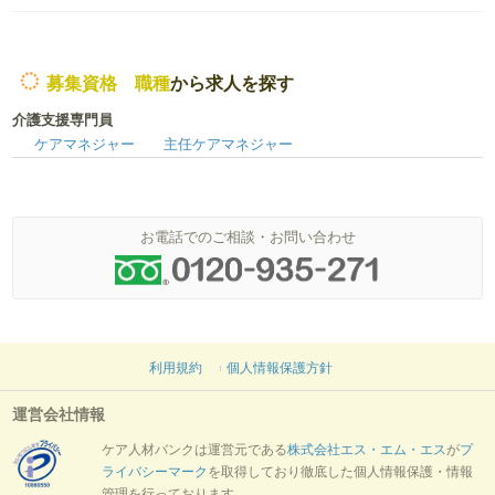
募集資格 職種
から求人を探す
介護支援専門員
ケアマネジャー
主任ケアマネジャー
お電話でのご相談・お問い合わせ
利用規約
個人情報保護方針
運営会社情報
ケア人材バンクは運営元である
株式会社エス・エム・エス
が
プ
ライバシーマーク
を取得しており徹底した個人情報保護・情報
管理を行っております。