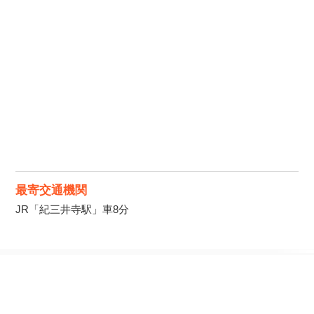
最寄交通機関
JR「紀三井寺駅」車8分