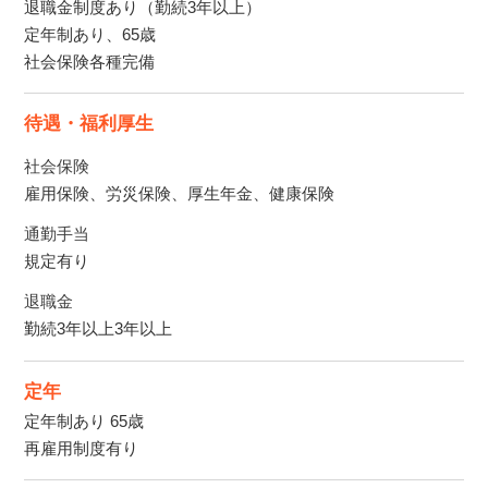
退職金制度あり（勤続3年以上）
定年制あり、65歳
社会保険各種完備
待遇・福利厚生
社会保険
雇用保険、労災保険、厚生年金、健康保険
通勤手当
規定有り
退職金
勤続3年以上3年以上
定年
定年制あり 65歳
再雇用制度有り