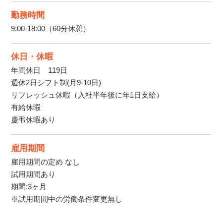
勤務時間
9:00-18:00（60分休憩）
休日・休暇
年間休日 119日
週休2日シフト制(月9-10日)
リフレッシュ休暇（入社半年後に年1日支給）
有給休暇
慶弔休暇あり
雇用期間
雇用期間の定め なし
試用期間あり
期間:3ヶ月
※試用期間中の労働条件変更無し