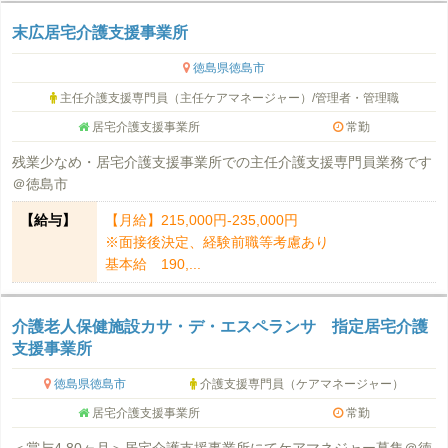
末広居宅介護支援事業所
徳島県徳島市
主任介護支援専門員（主任ケアマネージャー）/管理者・管理職
居宅介護支援事業所
常勤
残業少なめ・居宅介護支援事業所での主任介護支援専門員業務です
＠徳島市
【給与】
【月給】215,000円-235,000円
※面接後決定、経験前職等考慮あり
基本給 190,...
介護老人保健施設カサ・デ・エスペランサ 指定居宅介護
支援事業所
徳島県徳島市
介護支援専門員（ケアマネージャー）
居宅介護支援事業所
常勤