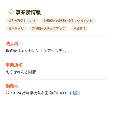
事業所情報
経営が安定している
他職種との連携が上手くいっている
社用車あり
管理職へステップアップ
車通勤可
法人名
株式会社エクセレントケアシステム
事業所名
えくせれんと国府
勤務地
779-3124
徳島県徳島市国府町中493-1
[地図]