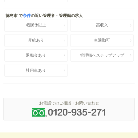
徳島市 で
条件
の近い管理者・管理職の求人
4週8休以上
高収入
昇給あり
車通勤可
退職金あり
管理職へステップアップ
社用車あり
お電話でのご相談・お問い合わせ