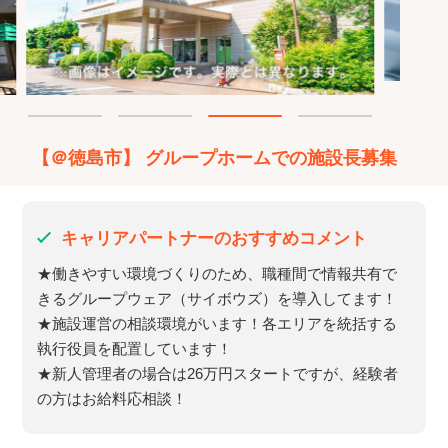
【＠徳島市】 グループホームでの施設長募集
キャリアパートナーのおすすめコメント
★働きやすい環境づくりのため、職種間で情報共有で
きるグループウェア（サイボウズ）を導入してます！
★施設運営の相談環境がいます！各エリアを統括する
執行役員を配置しています！
★新人管理者の場合は26万円スタートですが、経験者
の方はお給料応相談！