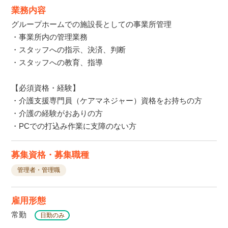
業務内容
グループホームでの施設長としての事業所管理
・事業所内の管理業務
・スタッフへの指示、決済、判断
・スタッフへの教育、指導
【必須資格・経験】
・介護支援専門員（ケアマネジャー）資格をお持ちの方
・介護の経験がおありの方
・PCでの打込み作業に支障のない方
募集資格・募集職種
管理者・管理職
雇用形態
常勤
日勤のみ